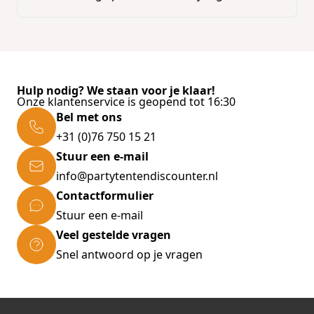
Hulp nodig? We staan voor je klaar!
Onze klantenservice is geopend tot 16:30
Bel met ons
+31 (0)76 750 15 21
Stuur een e-mail
info@partytentendiscounter.nl
Contactformulier
Stuur een e-mail
Veel gestelde vragen
Snel antwoord op je vragen