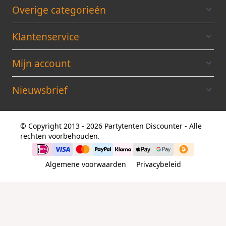
Overige categorieén
Klantenservice
Mijn account
Nieuwsbrief
© Copyright 2013 - 2026 Partytenten Discounter - Alle
rechten voorbehouden.
Algemene voorwaarden
Privacybeleid