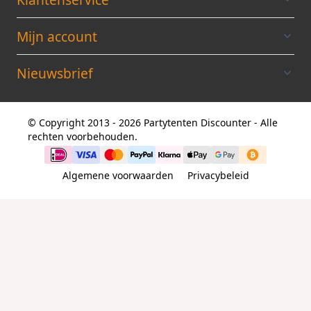
Mijn account
Nieuwsbrief
© Copyright 2013 - 2026 Partytenten Discounter - Alle
rechten voorbehouden.
Algemene voorwaarden
Privacybeleid