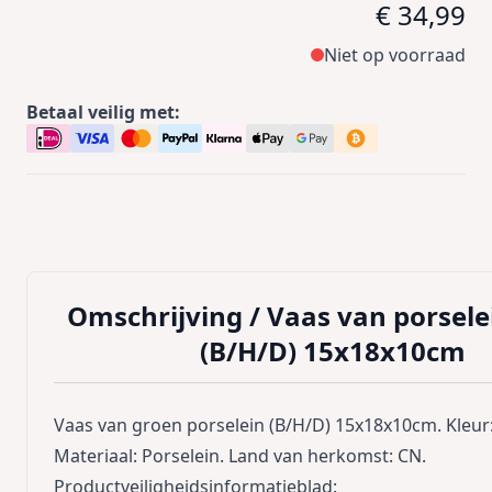
€ 34,99
Niet op voorraad
Betaal veilig met:
Omschrijving /
Vaas van porsele
(B/H/D) 15x18x10cm
Vaas van groen porselein (B/H/D) 15x18x10cm. Kleur
Materiaal: Porselein. Land van herkomst: CN.
Productveiligheidsinformatieblad: