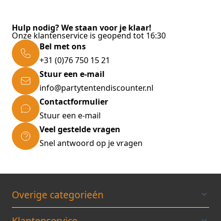
Hulp nodig? We staan voor je klaar!
Onze klantenservice is geopend tot 16:30
Bel met ons
+31 (0)76 750 15 21
Stuur een e-mail
info@partytentendiscounter.nl
Contactformulier
Stuur een e-mail
Veel gestelde vragen
Snel antwoord op je vragen
Overige categorieén
Klantenservice