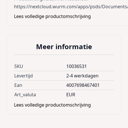
https://nextcloud.wurm.com/apps/psds/Documents/
Lees volledige productomschrijving
Meer informatie
SKU
10036531
Levertijd
2-4 werkdagen
Ean
4007698467401
Art_valuta
EUR
Lees volledige productomschrijving