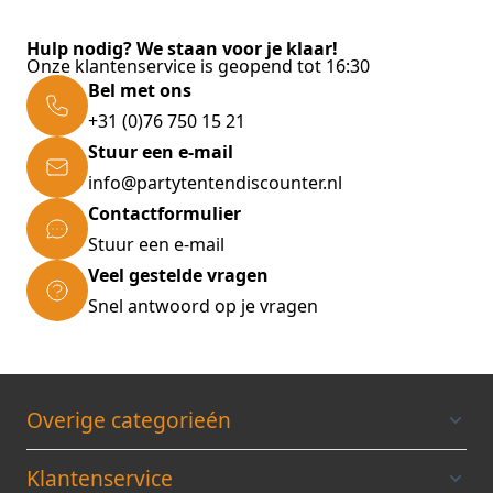
Hulp nodig? We staan voor je klaar!
Onze klantenservice is geopend tot 16:30
Bel met ons
+31 (0)76 750 15 21
Stuur een e-mail
info@partytentendiscounter.nl
Contactformulier
Stuur een e-mail
Veel gestelde vragen
Snel antwoord op je vragen
Overige categorieén
Klantenservice