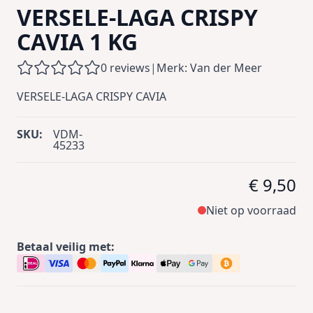
VERSELE-LAGA CRISPY
CAVIA 1 KG
0 reviews
|
Merk: Van der Meer
VERSELE-LAGA CRISPY CAVIA
SKU:
VDM-
45233
€ 9,50
Niet op voorraad
Betaal veilig met: