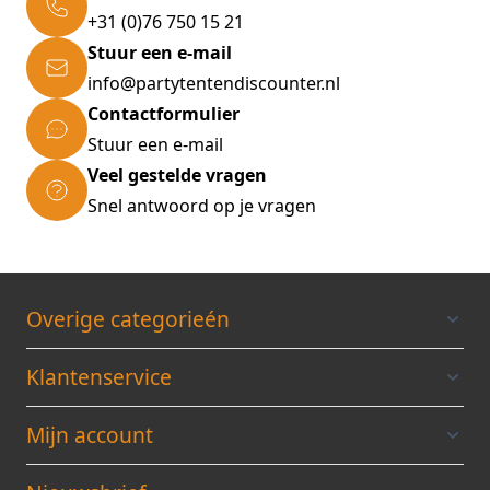
+31 (0)76 750 15 21
Stuur een e-mail
info@partytentendiscounter.nl
Contactformulier
Stuur een e-mail
Veel gestelde vragen
Snel antwoord op je vragen
Overige categorieén
Klantenservice
Mijn account