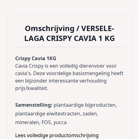
Omschrijving /
VERSELE-
LAGA CRISPY CAVIA 1 KG
Crispy Cavia 1KG
Cavia Crispy is een volledig dierenvoer voor
cavia's. Deze voordelige basismengeling heeft
een bijzonder interessante verhouding
prijs/kwaliteit.
Samenstelling:
plantaardige bijproducten,
plantaardige eiwitextracten, zaden,
mineralen, FOS, yucca
Lees volledige productomschrijving