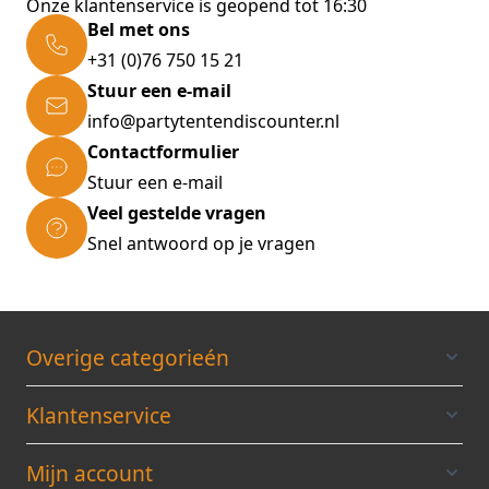
Onze klantenservice is geopend tot 16:30
Bel met ons
+31 (0)76 750 15 21
Stuur een e-mail
info@partytentendiscounter.nl
Contactformulier
Stuur een e-mail
Veel gestelde vragen
Snel antwoord op je vragen
Overige categorieén
Klantenservice
Mijn account