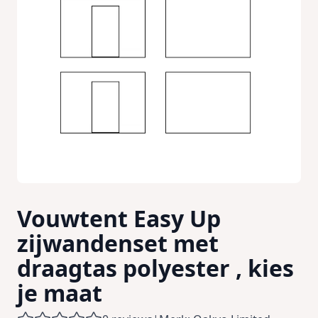
Vouwtent Easy Up
zijwandenset met
draagtas polyester , kies
je maat