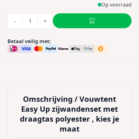
Op voorraad
-
+
Betaal veilig met:
Omschrijving /
Vouwtent
Easy Up zijwandenset met
draagtas polyester , kies je
maat