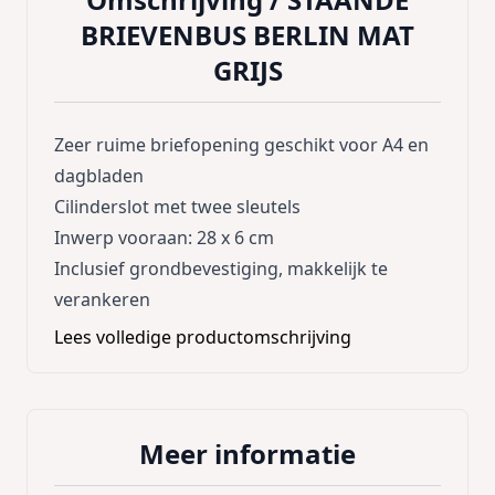
BRIEVENBUS BERLIN MAT
GRIJS
Zeer ruime briefopening geschikt voor A4 en
dagbladen
Cilinderslot met twee sleutels
Inwerp vooraan: 28 x 6 cm
Inclusief grondbevestiging, makkelijk te
verankeren
Lees volledige productomschrijving
Meer informatie