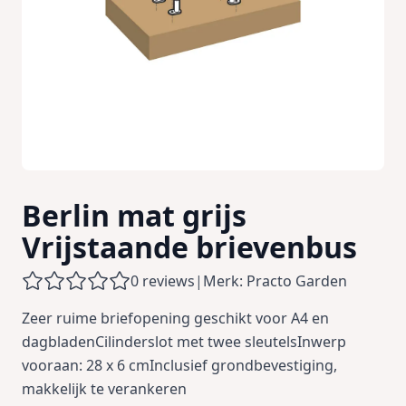
Berlin mat grijs
Vrijstaande brievenbus
0 reviews
|
Merk: Practo Garden
Zeer ruime briefopening geschikt voor A4 en
dagbladenCilinderslot met twee sleutelsInwerp
vooraan: 28 x 6 cmInclusief grondbevestiging,
makkelijk te verankeren