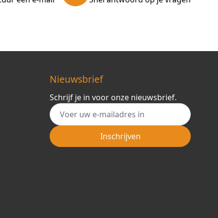
Nieuwsbrief
Schrijf je in voor onze nieuwsbrief.
E-mail adres
Inschrijven