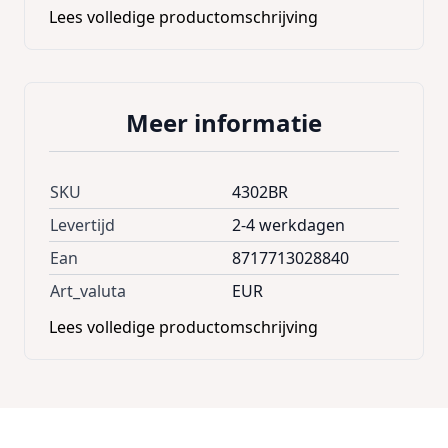
Lees volledige productomschrijving
Meer informatie
SKU
4302BR
Levertijd
2-4 werkdagen
Ean
8717713028840
Art_valuta
EUR
Lees volledige productomschrijving