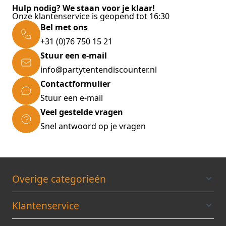
Hulp nodig? We staan voor je klaar!
Onze klantenservice is geopend tot 16:30
Bel met ons
+31 (0)76 750 15 21
Stuur een e-mail
info@partytentendiscounter.nl
Contactformulier
Stuur een e-mail
Veel gestelde vragen
Snel antwoord op je vragen
Overige categorieén
Klantenservice