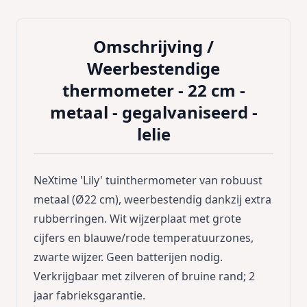
Omschrijving /
Weerbestendige
thermometer - 22 cm -
metaal - gegalvaniseerd -
lelie
NeXtime 'Lily' tuinthermometer van robuust
metaal (Ø22 cm), weerbestendig dankzij extra
rubberringen. Wit wijzerplaat met grote
cijfers en blauwe/rode temperatuurzones,
zwarte wijzer. Geen batterijen nodig.
Verkrijgbaar met zilveren of bruine rand; 2
jaar fabrieksgarantie.