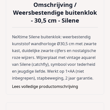
Omschrijving /
Weersbestendige buitenklok
- 30,5 cm - Silene
NeXtime Silene buitenklok: weerbestendig
kunststof wandhorloge Ø30,5 cm met zwarte
kast, duidelijke zwarte cijfers en nostalgische
roze wijzers. Wijzerplaat met vintage aquarel
van Silene (catchfly), symbool voor tederheid
en jeugdige liefde. Werkt op 1×AA (niet
inbegrepen), stapbeweging, 2 jaar garantie.
Lees volledige productomschrijving