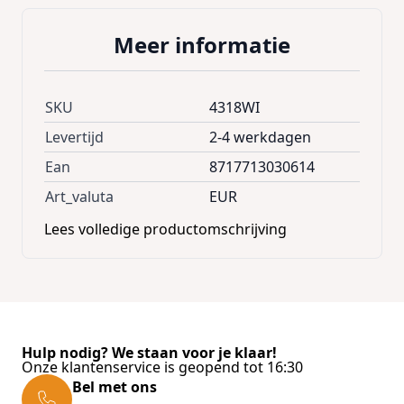
Meer informatie
SKU
4318WI
Levertijd
2-4 werkdagen
Ean
8717713030614
Art_valuta
EUR
Lees volledige productomschrijving
Hulp nodig? We staan voor je klaar!
Onze klantenservice is geopend tot 16:30
Bel met ons