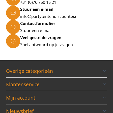
+31 (0)76 750 15 21
Stuur een e-mail
info@partytentendiscounter.nl
Contactformulier
Stuur een e-mail
Veel gestelde vragen
Snel antwoord op je vragen
Overige categorieén
Klantenservice
Mijn account
Nieuwsbrief