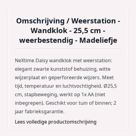
Omschrijving /
Weerstation -
Wandklok - 25,5 cm -
weerbestendig - Madeliefje
NeXtime Daisy wandklok met weerstation:
elegant zwarte kunststof behuizing, witte
wijzerplaat en geperforeerde wijzers. Meet
tijd, temperatuur en luchtvochtigheid. Ø25,5
cm, stapbeweging, werkt op 1x AA (niet
inbegrepen). Geschikt voor tuin of binnen; 2
jaar fabrieksgarantie.
Lees volledige productomschrijving