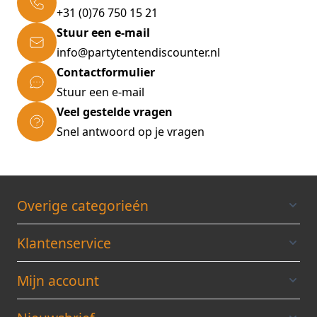
+31 (0)76 750 15 21
Stuur een e-mail
info@partytentendiscounter.nl
Contactformulier
Stuur een e-mail
Veel gestelde vragen
Snel antwoord op je vragen
Overige categorieén
Klantenservice
Mijn account