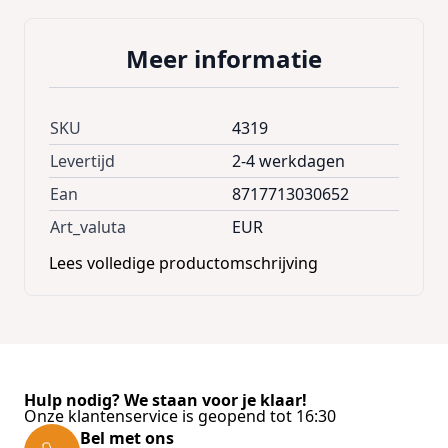
Meer informatie
SKU
4319
Levertijd
2-4 werkdagen
Ean
8717713030652
Art_valuta
EUR
Lees volledige productomschrijving
Hulp nodig? We staan voor je klaar!
Onze klantenservice is geopend tot 16:30
Bel met ons