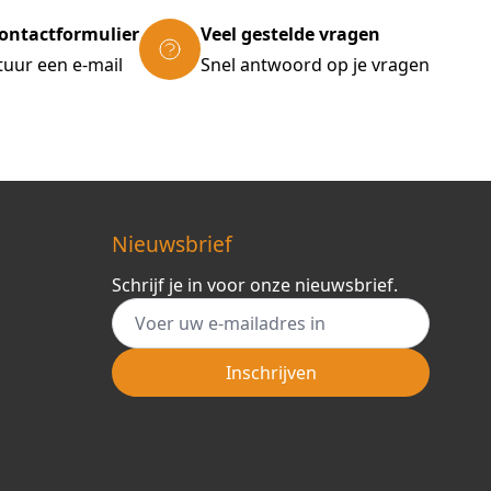
ontactformulier
Veel gestelde vragen
tuur een e-mail
Snel antwoord op je vragen
Nieuwsbrief
Schrijf je in voor onze nieuwsbrief.
E-mail adres
Inschrijven