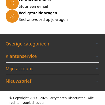
Stuur een e-mail
Veel gestelde vragen
Snel antwoord op je vragen
Overige categorieén
Klantenservice
Mijn account
Nieuwsbrief
© Copyright 2013 - 2026 Partytenten Discounter - Alle
rechten voorbehouden.