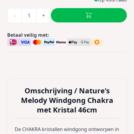
-
+
Betaal veilig met:
Omschrijving /
Nature's
Melody Windgong Chakra
met Kristal 46cm
De CHAKRA kristallen windgong ontworpen in