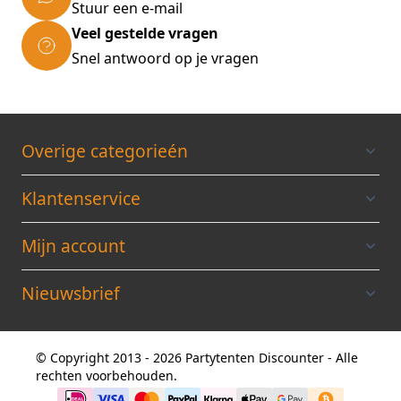
Stuur een e-mail
Veel gestelde vragen
Snel antwoord op je vragen
Overige categorieén
Klantenservice
Mijn account
Nieuwsbrief
© Copyright 2013 - 2026 Partytenten Discounter - Alle
rechten voorbehouden.