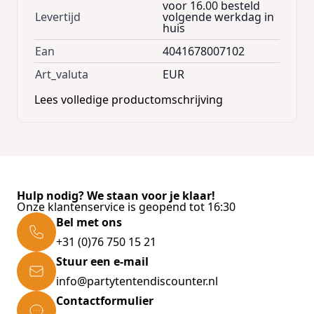
voor 16.00 besteld
Levertijd
volgende werkdag in
huis
Ean
4041678007102
Art_valuta
EUR
Lees volledige productomschrijving
Hulp nodig? We staan voor je klaar!
Onze klantenservice is geopend tot 16:30
Bel met ons
+31 (0)76 750 15 21
Stuur een e-mail
info@partytentendiscounter.nl
Contactformulier