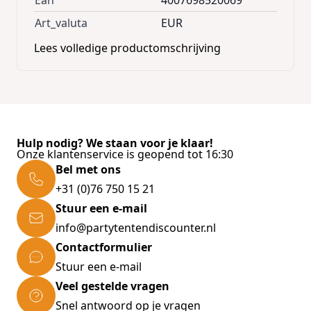
Ean
4007698520069
Art_valuta
EUR
Lees volledige productomschrijving
Hulp nodig? We staan voor je klaar!
Onze klantenservice is geopend tot 16:30
Bel met ons
+31 (0)76 750 15 21
Stuur een e-mail
info@partytentendiscounter.nl
Contactformulier
Stuur een e-mail
Veel gestelde vragen
Snel antwoord op je vragen