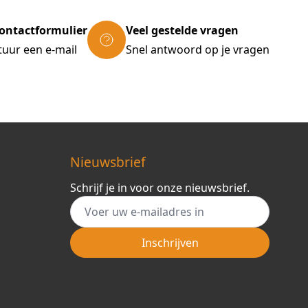
ontactformulier
Veel gestelde vragen
tuur een e-mail
Snel antwoord op je vragen
Nieuwsbrief
Schrijf je in voor onze nieuwsbrief.
E-mail adres
Inschrijven