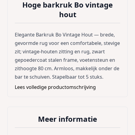
Hoge barkruk Bo vintage
hout
Elegante Barkruk Bo Vintage Hout — brede,
gevormde rug voor een comfortabele, stevige
zit; vintage-houten zitting en rug, zwart
gepoedercoat stalen frame, voetensteun en
zithoogte 80 cm. Armloos, makkelijk onder de
bar te schuiven. Stapelbaar tot 5 stuks.
Lees volledige productomschrijving
Meer informatie