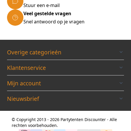
Stuur een e-mail
Veel gestelde vragen
Snel antwoord op je vragen
Overige categorieén
Klantenservice
Mijn account
Nieuwsbrief
© Copyright 2013 - 2026 Partytenten Discounter - Alle
rechten voorbehouden.