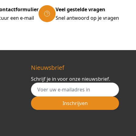
ontactformulier
Veel gestelde vragen
tuur een e-mail
Snel antwoord op je vragen
Nieuwsbrief
Schrijf je in voor onze nieuwsbrief.
E-mail adres
Inschrijven