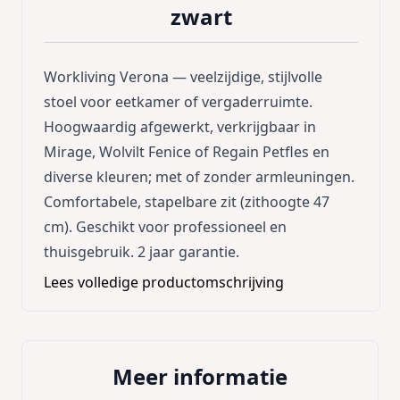
zwart
Workliving Verona — veelzijdige, stijlvolle
stoel voor eetkamer of vergaderruimte.
Hoogwaardig afgewerkt, verkrijgbaar in
Mirage, Wolvilt Fenice of Regain Petfles en
diverse kleuren; met of zonder armleuningen.
Comfortabele, stapelbare zit (zithoogte 47
cm). Geschikt voor professioneel en
thuisgebruik. 2 jaar garantie.
Lees volledige productomschrijving
Meer informatie