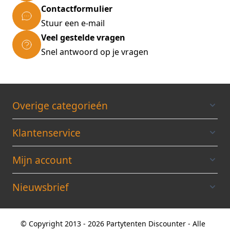
Contactformulier
Stuur een e-mail
Veel gestelde vragen
Snel antwoord op je vragen
Overige categorieén
Klantenservice
Mijn account
Nieuwsbrief
© Copyright 2013 - 2026 Partytenten Discounter - Alle