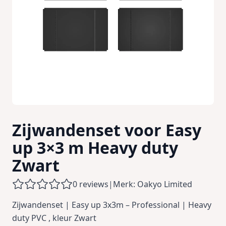
Zijwandenset voor Easy
up 3×3 m Heavy duty
Zwart
0 reviews
|
Merk: Oakyo Limited
Zijwandenset | Easy up 3x3m – Professional | Heavy
duty PVC , kleur Zwart