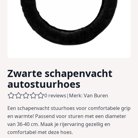
Zwarte schapenvacht
autostuurhoes
0 reviews
|
Merk: Van Buren
Een schapenvacht stuurhoes voor comfortabele grip
en warmte! Passend voor sturen met een diameter
van 36-40 cm. Maak je rijervaring gezellig en
comfortabel met deze hoes.