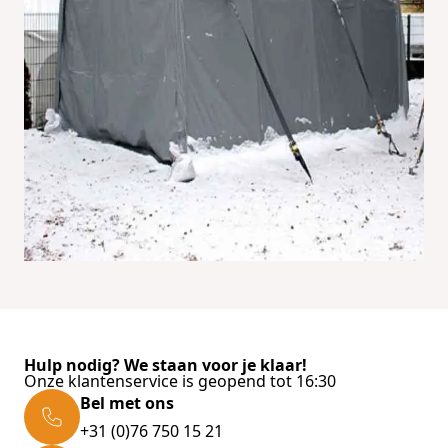
Hulp nodig? We staan voor je klaar!
Onze klantenservice is geopend tot 16:30
Bel met ons
+31 (0)76 750 15 21