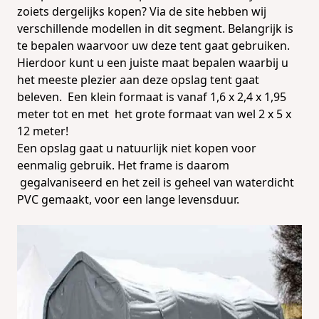
zoiets dergelijks kopen? Via de site hebben wij
verschillende modellen in dit segment. Belangrijk is
te bepalen waarvoor uw deze tent gaat gebruiken.
Hierdoor kunt u een juiste maat bepalen waarbij u
het meeste plezier aan deze
opslag tent
gaat
beleven. Een klein formaat is vanaf 1,6 x 2,4 x 1,95
meter tot en met het grote formaat van wel 2 x 5 x
12 meter!
Een opslag gaat u natuurlijk niet kopen voor
eenmalig gebruik. Het frame is daarom
gegalvaniseerd en het zeil is geheel van waterdicht
PVC gemaakt, voor een lange levensduur.