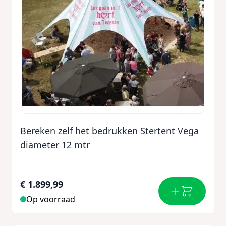
Bereken zelf het bedrukken Stertent Vega
diameter 12 mtr
€ 1.899,99
Op voorraad