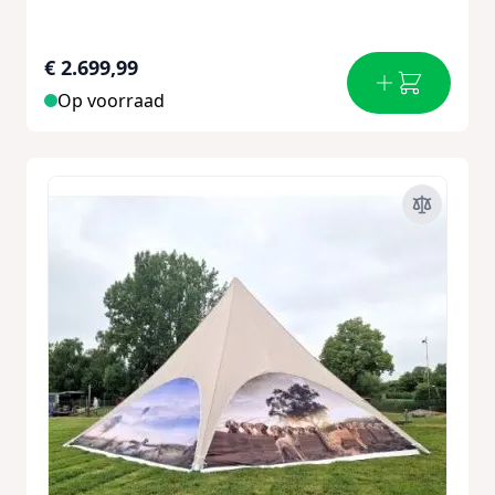
€ 2.699,99
Op voorraad