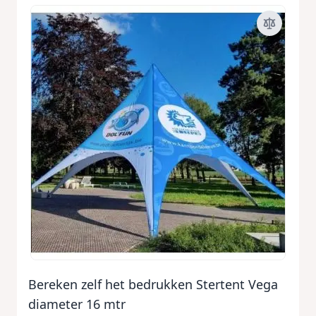
Bereken zelf het bedrukken Stertent Vega
diameter 16 mtr