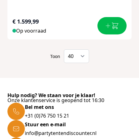
€ 1.599,99
Op voorraad
Toon
Hulp nodig? We staan voor je klaar!
Onze klantenservice is geopend tot 16:30
Bel met ons
+31 (0)76 750 15 21
Stuur een e-mail
info@partytentendiscounter.nl