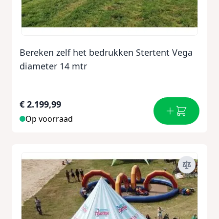
Bereken zelf het bedrukken Stertent Vega
diameter 14 mtr
€ 2.199,99
Op voorraad