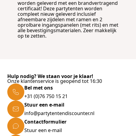
worden geleverd met een brandvertragend
certificaat! Deze partytenten worden
compleet nieuw geleverd inclusief
afneembare zijdelen met ramen en 2
oprolbare ingangspanelen (met rits) en met
alle bevestigingsmaterialen. Zeer makkelijk
op te zetten.
Hulp nodig? We staan voor je klaar!
Onze klantenservice is geopend tot 16:30
Bel met ons
+31 (0)76 750 15 21
Stuur een e-mail
info@partytentendiscounter.nl
Contactformulier
Stuur een e-mail