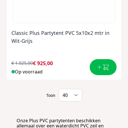
Classic Plus Partytent PVC 5x10x2 mtr in
Wit-Grijs
€ 925,00
€ 1.025,00
Op voorraad
Toon
Onze Plus PVC partytenten beschikken
allemaal over een waterdicht PVC zeil en