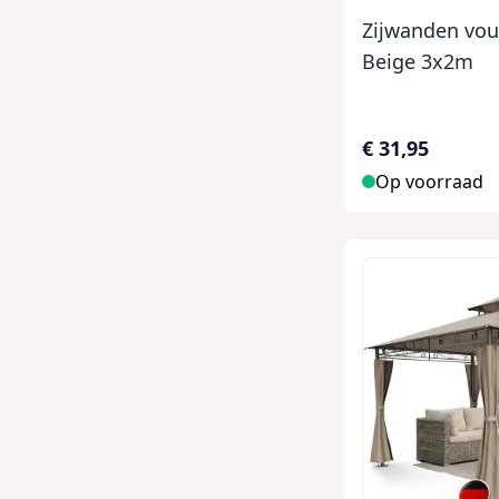
Zijwanden vou
Beige 3x2m
€ 31,95
Op voorraad