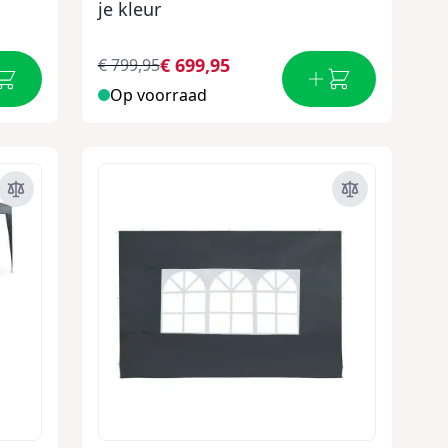
je kleur
€ 699,95
€ 799,95
Op voorraad