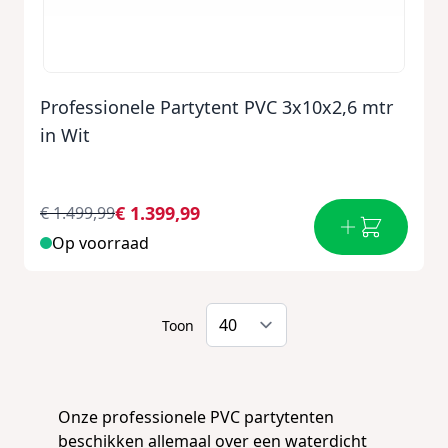
Professionele Partytent PVC 3x10x2,6 mtr
in Wit
€ 1.399,99
€ 1.499,99
Op voorraad
Toon
Onze professionele PVC partytenten
beschikken allemaal over een waterdicht