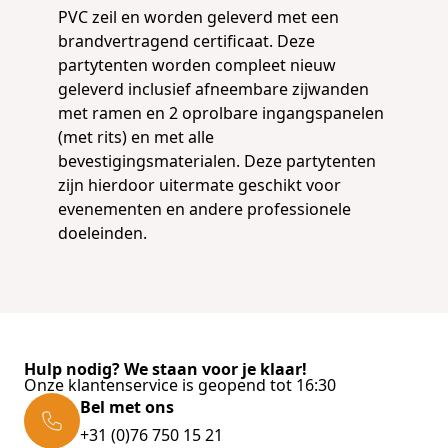
PVC zeil en worden geleverd met een
brandvertragend certificaat. Deze
partytenten worden compleet nieuw
geleverd inclusief afneembare zijwanden
met ramen en 2 oprolbare ingangspanelen
(met rits) en met alle
bevestigingsmaterialen. Deze partytenten
zijn hierdoor uitermate geschikt voor
evenementen en andere professionele
doeleinden.
Hulp nodig? We staan voor je klaar!
Onze klantenservice is geopend tot 16:30
Bel met ons
+31 (0)76 750 15 21