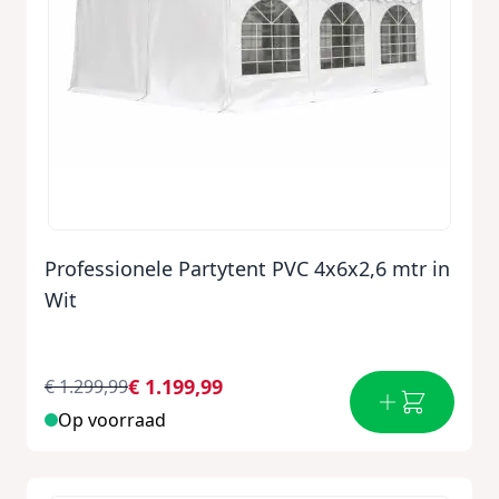
Professionele Partytent PVC 4x6x2,6 mtr in
Wit
€ 1.199,99
€ 1.299,99
Op voorraad