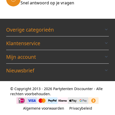
Snel antwoord op je vragen
Overige categorieén
Klantenservice
Mijn account
Nieuwsbrief
© Copyright 2013 - 2026 Partytenten Discounter - Alle
rechten voorbehouden.
Algemene voorwaarden
Privacybeleid