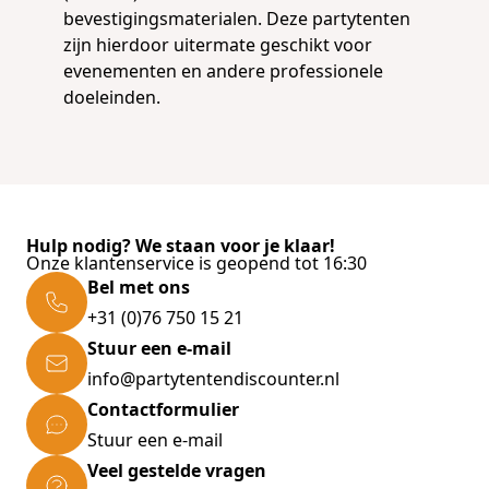
bevestigingsmaterialen. Deze partytenten
zijn hierdoor uitermate geschikt voor
evenementen en andere professionele
doeleinden.
Hulp nodig? We staan voor je klaar!
Onze klantenservice is geopend tot 16:30
Bel met ons
+31 (0)76 750 15 21
Stuur een e-mail
info@partytentendiscounter.nl
Contactformulier
Stuur een e-mail
Veel gestelde vragen