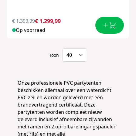
€ 1.299,99
€ 1.399,99
Op voorraad
Toon
Onze professionele PVC partytenten
beschikken allemaal over een waterdicht
PVC zeil en worden geleverd met een
brandvertragend certificaat. Deze
partytenten worden compleet nieuw
geleverd inclusief afneembare zijwanden
met ramen en 2 oprolbare ingangspanelen
(met rits) en met alle