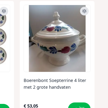
Boerenbont Soepterrine 4 liter
met 2 grote handvaten
€ 53,05