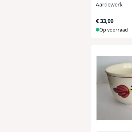
Aardewerk
€ 33,99
Op voorraad