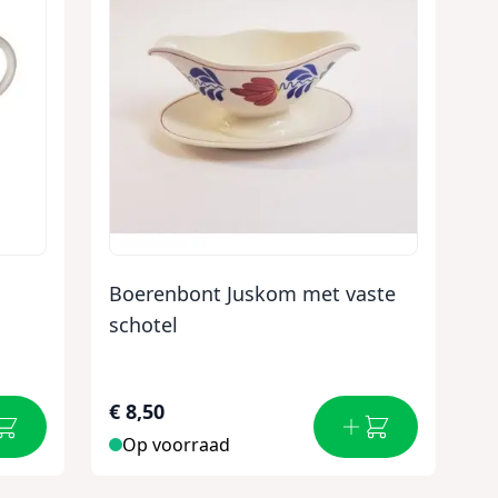
Boerenbont Juskom met vaste
schotel
€ 8,50
Op voorraad