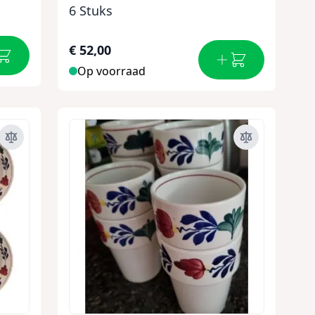
6 Stuks
€ 52,00
Op voorraad