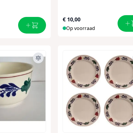
€ 10,00
Op voorraad