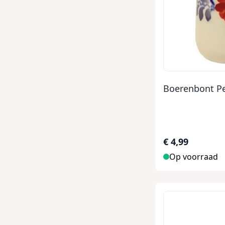
Boerenbont Pe
€ 4,99
Op voorraad