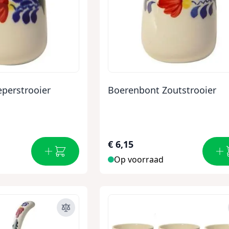
perstrooier
Boerenbont Zoutstrooier
€ 6,15
Op voorraad