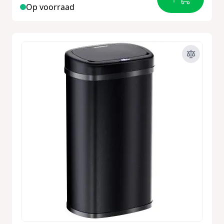
Op voorraad