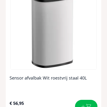
Sensor afvalbak Wit roestvrij staal 40L
€ 56,95