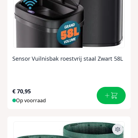
Sensor Vuilnisbak roestvrij staal Zwart 58L
€ 70,95
Op voorraad