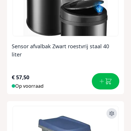
Sensor afvalbak Zwart roestvrij staal 40
liter
€ 57,50
Op voorraad