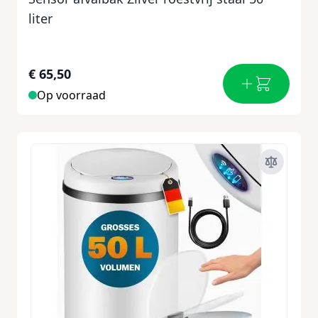
liter
€ 65,50
Op voorraad