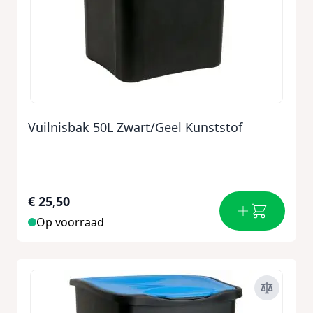
Vuilnisbak 50L Zwart/Geel Kunststof
€ 25,50
Op voorraad