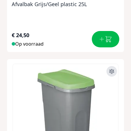
Afvalbak Grijs/Geel plastic 25L
€ 24,50
Op voorraad