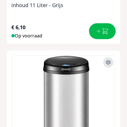
inhoud 11 Liter - Grijs
€ 6,10
Op voorraad