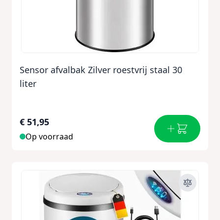
Sensor afvalbak Zilver roestvrij staal 30
liter
€ 51,95
Op voorraad