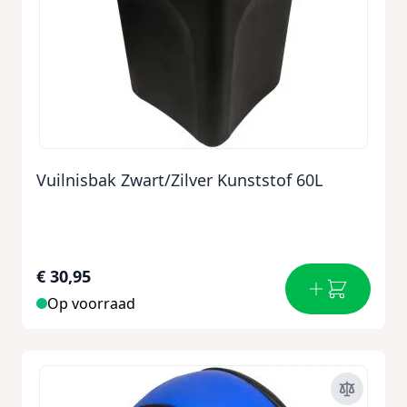
Vuilnisbak Zwart/Zilver Kunststof 60L
€ 30,95
Op voorraad