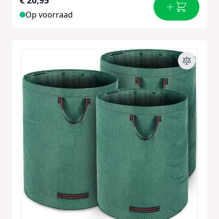
€ 20,95
Op voorraad