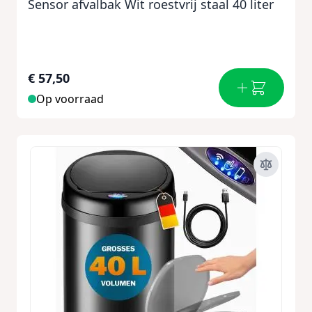
Sensor afvalbak Wit roestvrij staal 40 liter
€ 57,50
Op voorraad