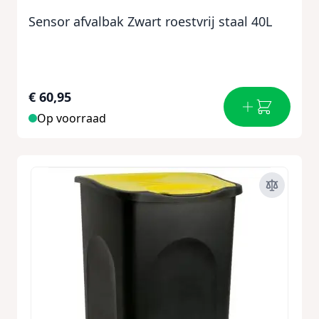
Sensor afvalbak Zwart roestvrij staal 40L
€ 60,95
Op voorraad