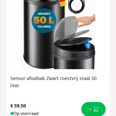
Sensor afvalbak Zwart roestvrij staal 50
liter
€ 59,50
Op voorraad