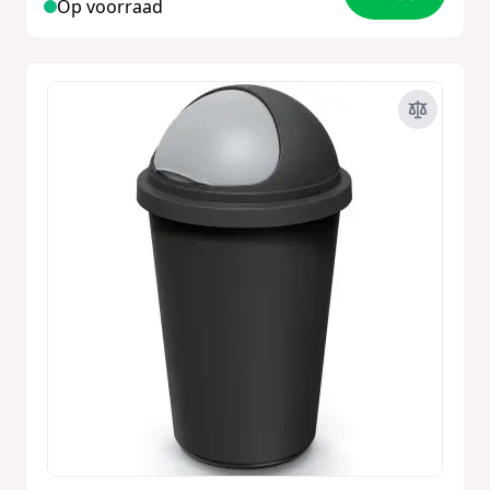
Op voorraad