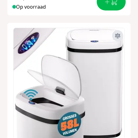
Op voorraad