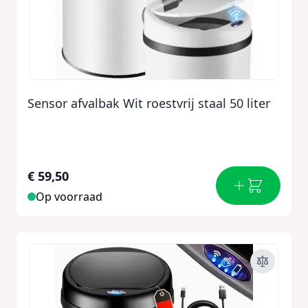
Sensor afvalbak Wit roestvrij staal 50 liter
€ 59,50
Op voorraad