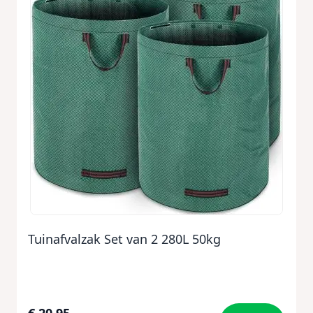
Tuinafvalzak Set van 2 280L 50kg