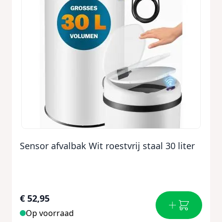
Sensor afvalbak Wit roestvrij staal 30 liter
€ 52,95
Op voorraad