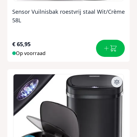
Sensor Vuilnisbak roestvrij staal Wit/Crème
58L
€ 65,95
Op voorraad