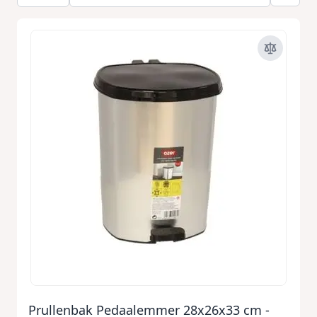
Prullenbak Pedaalemmer 28x26x33 cm -