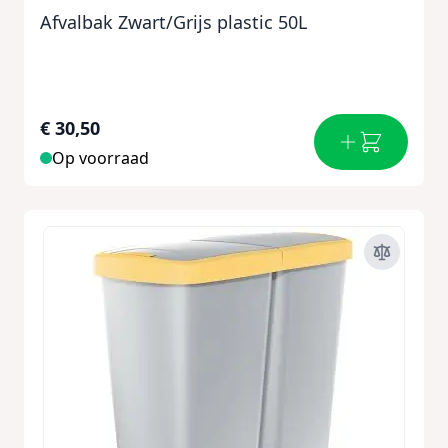
Afvalbak Zwart/Grijs plastic 50L
€ 30,50
Op voorraad