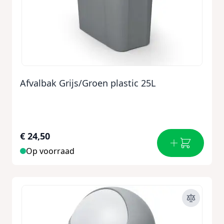
Afvalbak Grijs/Groen plastic 25L
€ 24,50
Op voorraad