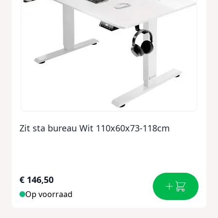
Zit sta bureau Wit 110x60x73-118cm
€ 146,50
Op voorraad