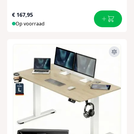
€ 167,95
Op voorraad