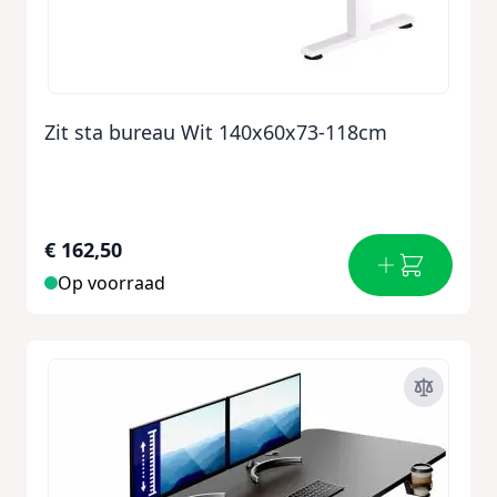
Zit sta bureau Wit 140x60x73-118cm
€ 162,50
Op voorraad