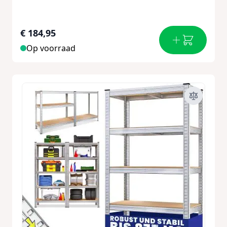
€ 184,95
Op voorraad