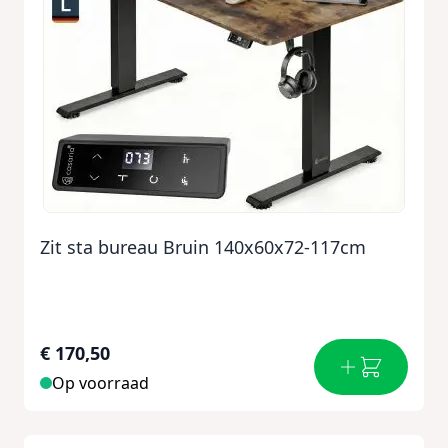
Zit sta bureau Bruin 140x60x72-117cm
€ 170,50
Op voorraad