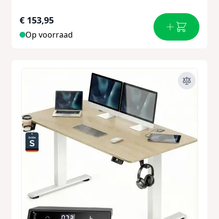
€ 153,95
Op voorraad