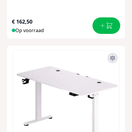
€ 162,50
Op voorraad