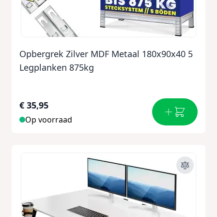
Opbergrek Zilver MDF Metaal 180x90x40 5
Legplanken 875kg
€ 35,95
Op voorraad