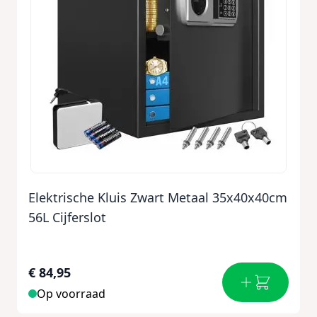
Elektrische Kluis Zwart Metaal 35x40x40cm
56L Cijferslot
€ 84,95
Op voorraad