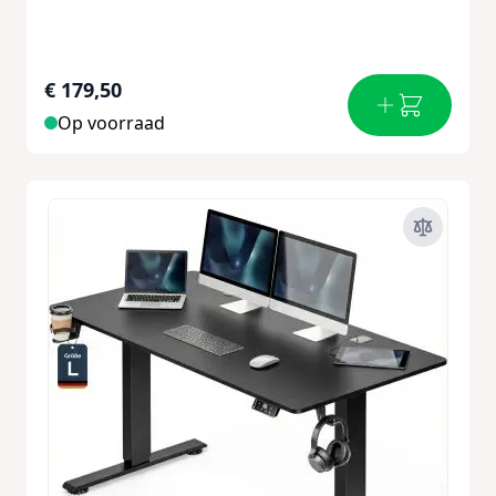
€ 179,50
Op voorraad