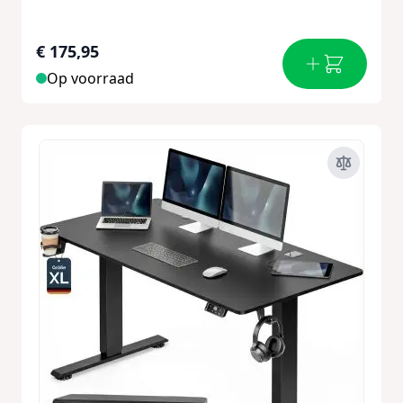
€ 175,95
Op voorraad