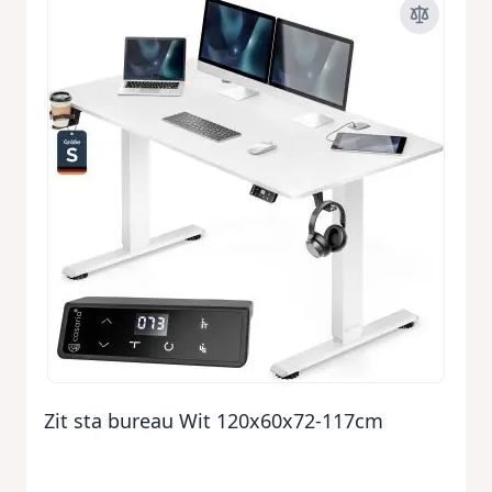
Zit sta bureau Wit 120x60x72-117cm