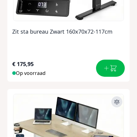
Zit sta bureau Zwart 160x70x72-117cm
€ 175,95
Op voorraad