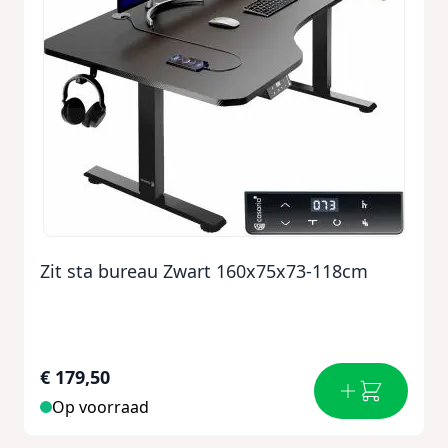
Zit sta bureau Zwart 160x75x73-118cm
€ 179,50
Op voorraad