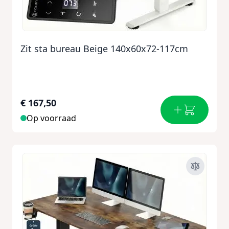
Zit sta bureau Beige 140x60x72-117cm
€ 167,50
Op voorraad