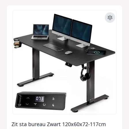
Zit sta bureau Zwart 120x60x72-117cm