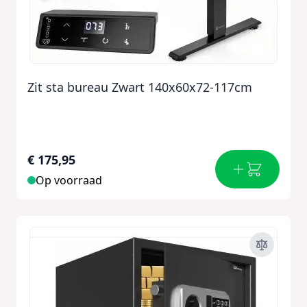
Zit sta bureau Zwart 140x60x72-117cm
€ 175,95
Op voorraad