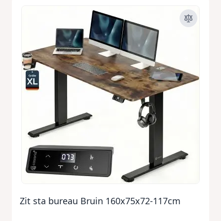
Zit sta bureau Bruin 160x75x72-117cm