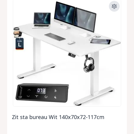
Zit sta bureau Wit 140x70x72-117cm