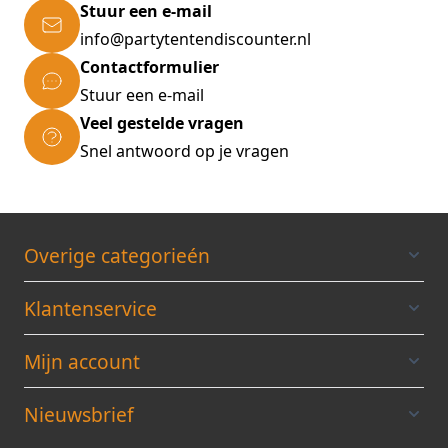
Stuur een e-mail
info@partytentendiscounter.nl
Contactformulier
Stuur een e-mail
Veel gestelde vragen
Snel antwoord op je vragen
Overige categorieén
Klantenservice
Mijn account
Nieuwsbrief