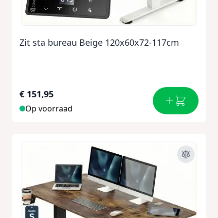
Zit sta bureau Beige 120x60x72-117cm
€ 151,95
Op voorraad