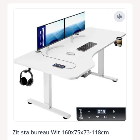
Zit sta bureau Wit 160x75x73-118cm