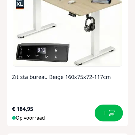
Zit sta bureau Beige 160x75x72-117cm
€ 184,95
Op voorraad