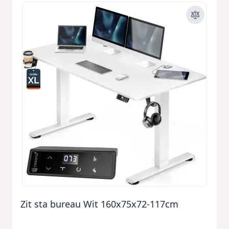
Zit sta bureau Wit 160x75x72-117cm