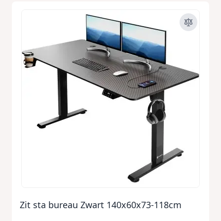
Zit sta bureau Zwart 140x60x73-118cm