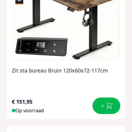
Zit sta bureau Bruin 120x60x72-117cm
€ 151,95
Op voorraad