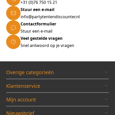
+31 (0)76 750 15 21
Stuur een e-mail
info@partytentendiscounter.nl
Contactformulier
Stuur een e-mail
Veel gestelde vragen
Snel antwoord op je vragen
Overige categorieén
Klantenservice
Mijn account
Nieuwsbrief