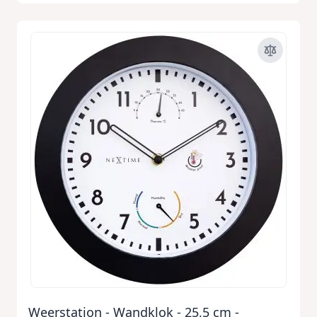
Weerstation - Wandklok - 25,5 cm -