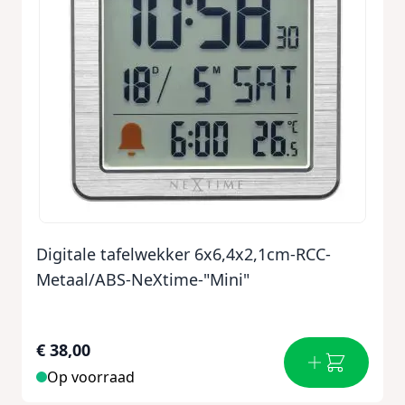
Digitale tafelwekker 6x6,4x2,1cm-RCC-
Metaal/ABS-NeXtime-"Mini"
€ 38,00
Op voorraad