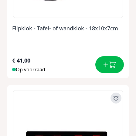
Flipklok - Tafel- of wandklok - 18x10x7cm
€ 41,00
Op voorraad