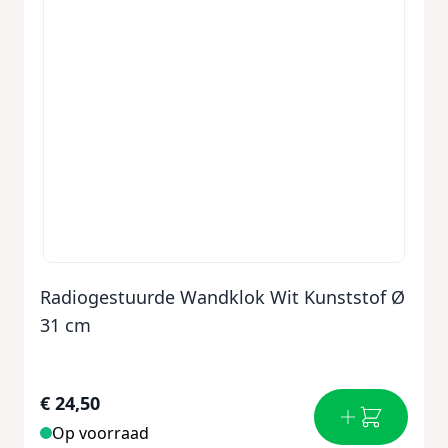
Radiogestuurde Wandklok Wit Kunststof Ø
31 cm
€ 24,50
Op voorraad