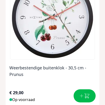
Weerbestendige buitenklok - 30,5 cm -
Prunus
€ 29,00
Op voorraad