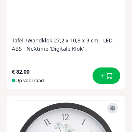
Tafel-/Wandklok 27,2 x 10,8 x 3 cm - LED -
ABS - NeXtime 'Digitale Klok'
€ 82,00
Op voorraad