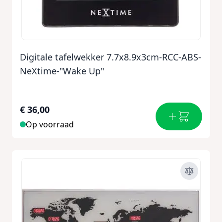
Digitale tafelwekker 7.7x8.9x3cm-RCC-ABS-
NeXtime-"Wake Up"
€ 36,00
Op voorraad