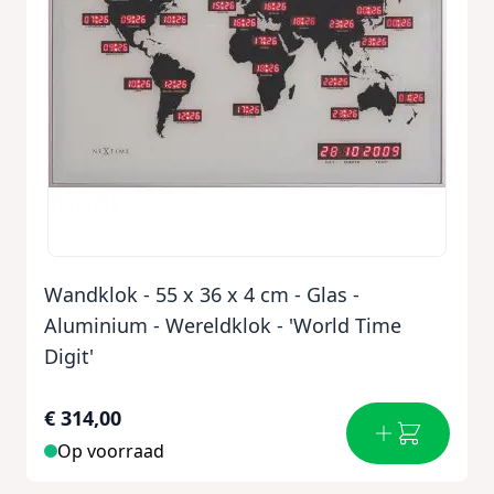
Wandklok - 55 x 36 x 4 cm - Glas -
Aluminium - Wereldklok - 'World Time
Digit'
€ 314,00
Op voorraad