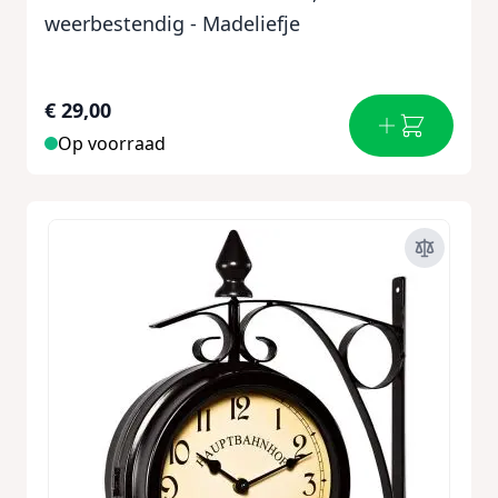
weerbestendig - Madeliefje
€ 29,00
Op voorraad