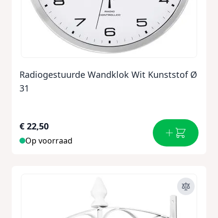
Radiogestuurde Wandklok Wit Kunststof Ø
31
€ 22,50
Op voorraad