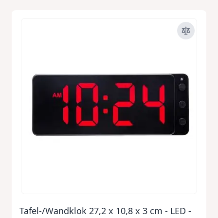
Tafel-/Wandklok 27,2 x 10,8 x 3 cm - LED -