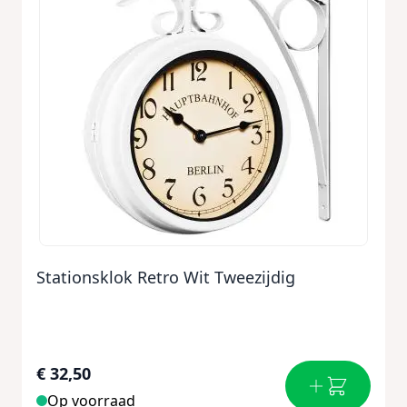
Stationsklok Retro Wit Tweezijdig
€ 32,50
Op voorraad