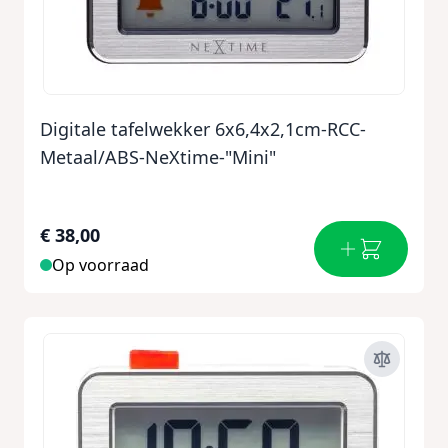
Digitale tafelwekker 6x6,4x2,1cm-RCC-
Metaal/ABS-NeXtime-"Mini"
€ 38,00
Op voorraad