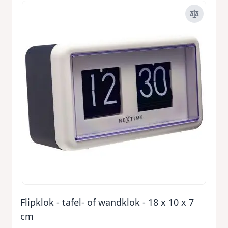
Flipklok - tafel- of wandklok - 18 x 10 x 7
cm