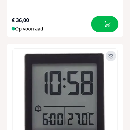
€ 36,00
Op voorraad