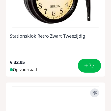
Stationsklok Retro Zwart Tweezijdig
€ 32,95
Op voorraad