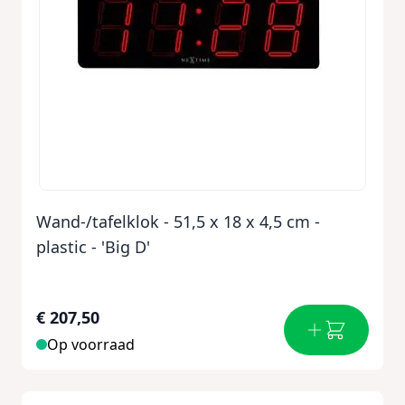
Wand-/tafelklok - 51,5 x 18 x 4,5 cm -
plastic - 'Big D'
€ 207,50
Op voorraad