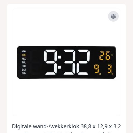
Digitale wand-/wekkerklok 38,8 x 12,9 x 3,2