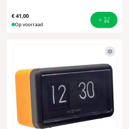
€ 41,00
Op voorraad