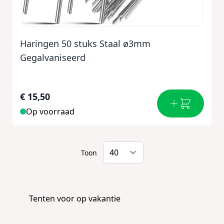
Haringen 50 stuks Staal ø3mm
Gegalvaniseerd
€ 15,50
Op voorraad
Toon
Tenten voor op vakantie