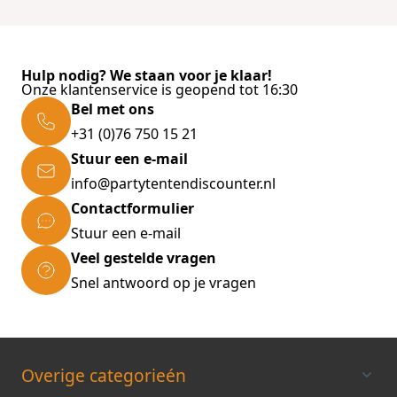
Hulp nodig? We staan voor je klaar!
Onze klantenservice is geopend tot 16:30
Bel met ons
+31 (0)76 750 15 21
Stuur een e-mail
info@partytentendiscounter.nl
Contactformulier
Stuur een e-mail
Veel gestelde vragen
Snel antwoord op je vragen
Overige categorieén