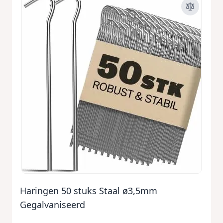
Haringen 50 stuks Staal ø3,5mm
Gegalvaniseerd