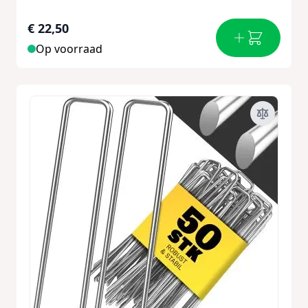
€ 22,50
Op voorraad