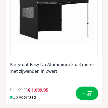
Partytent Easy Up Aluminium 3 x 3 meter
met zijwanden in Zwart
€ 1.099,95
€ 1.199,95
Op voorraad