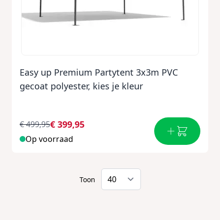
Easy up Premium Partytent 3x3m PVC
gecoat polyester, kies je kleur
€ 399,95
€ 499,95
Op voorraad
Toon