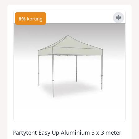
8%
korting
Partytent Easy Up Aluminium 3 x 3 meter