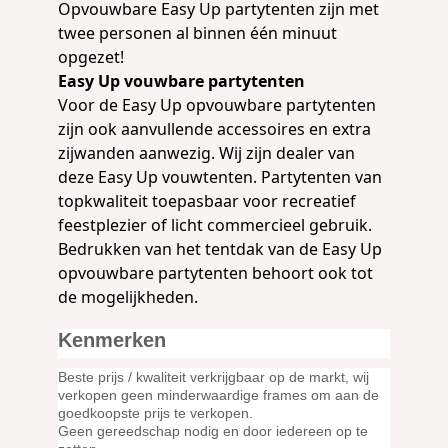
Opvouwbare Easy Up partytenten zijn met
twee personen al binnen één minuut
opgezet!
Easy Up vouwbare partytenten
Voor de Easy Up opvouwbare partytenten
zijn ook
aanvullende accessoires
en extra
zijwanden
aanwezig. Wij zijn dealer van
deze Easy Up vouwtenten. Partytenten van
topkwaliteit toepasbaar voor recreatief
feestplezier of licht commercieel gebruik.
Bedrukken
van het tentdak van de Easy Up
opvouwbare partytenten behoort ook tot
de mogelijkheden.
Kenmerken
Beste prijs / kwaliteit verkrijgbaar op de markt, wij
verkopen geen minderwaardige frames om aan de
goedkoopste prijs te verkopen.
Geen gereedschap nodig en door iedereen op te