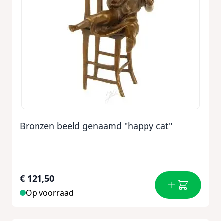
Bronzen beeld genaamd "happy cat"
€ 121,50
Op voorraad