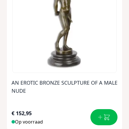
AN EROTIC BRONZE SCULPTURE OF A MALE
NUDE
€ 152,95
Op voorraad