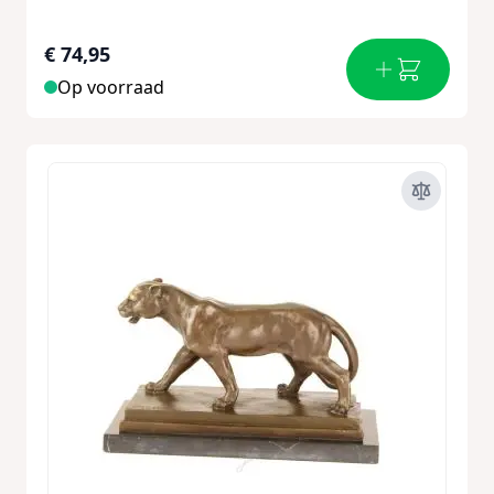
€ 74,95
Op voorraad