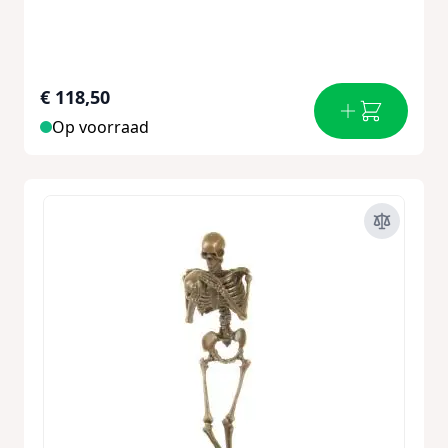
€ 118,50
Op voorraad