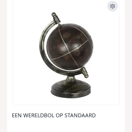
EEN WERELDBOL OP STANDAARD