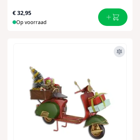
€ 32,95
Op voorraad