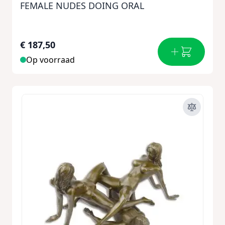
FEMALE NUDES DOING ORAL
€ 187,50
Op voorraad