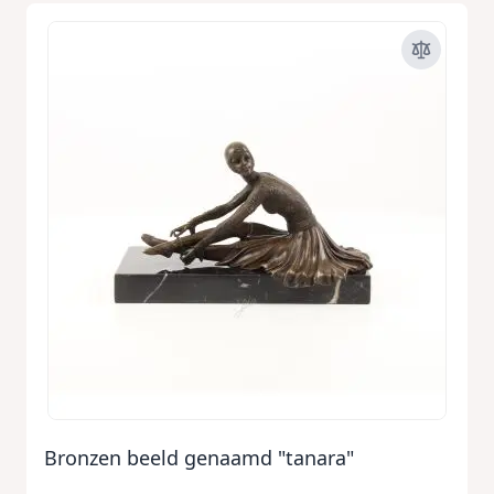
Bronzen beeld genaamd "tanara"