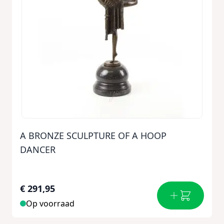
A BRONZE SCULPTURE OF A HOOP
DANCER
€ 291,95
Op voorraad