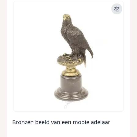
Bronzen beeld van een mooie adelaar