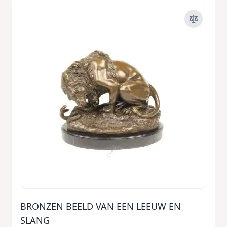
BRONZEN BEELD VAN EEN LEEUW EN
SLANG