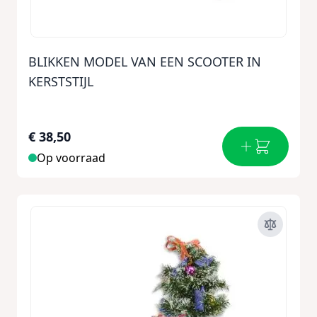
BLIKKEN MODEL VAN EEN SCOOTER IN
KERSTSTIJL
€ 38,50
Op voorraad