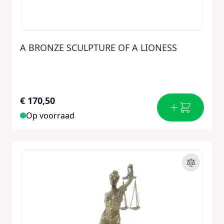
A BRONZE SCULPTURE OF A LIONESS
€ 170,50
Op voorraad