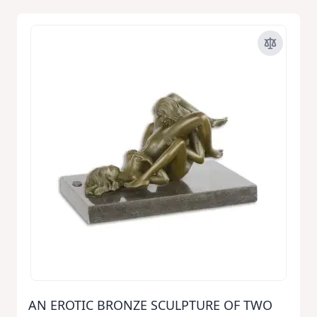
AN EROTIC BRONZE SCULPTURE OF TWO