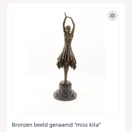
Bronzen beeld genaamd "miss kita"