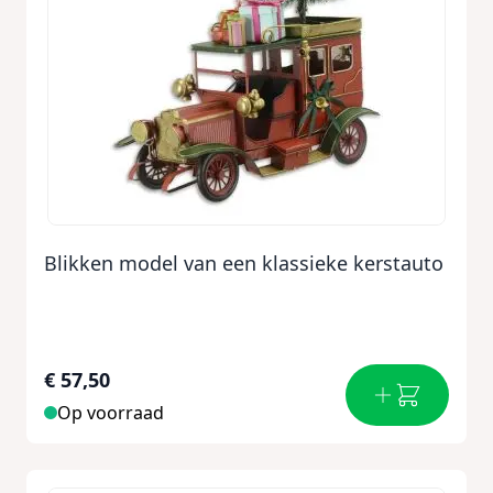
Blikken model van een klassieke kerstauto
€ 57,50
Op voorraad