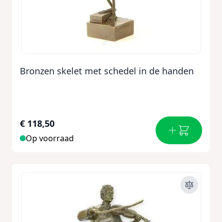
Bronzen skelet met schedel in de handen
€ 118,50
Op voorraad