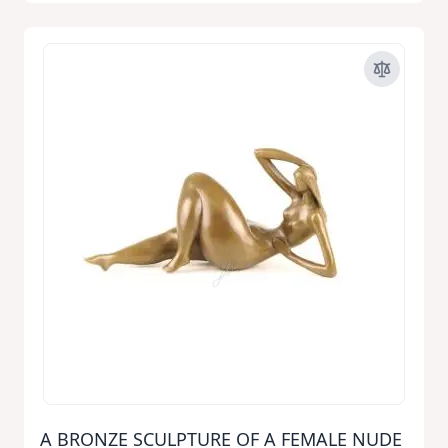
A BRONZE SCULPTURE OF A FEMALE NUDE