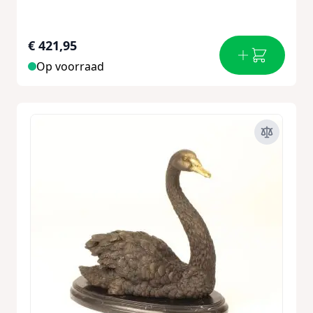
€ 421,95
Op voorraad