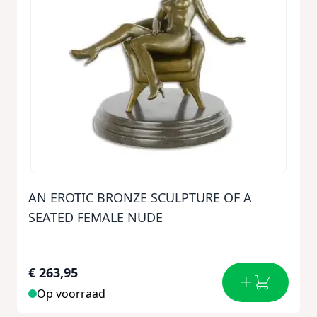
AN EROTIC BRONZE SCULPTURE OF A
SEATED FEMALE NUDE
€ 263,95
Op voorraad