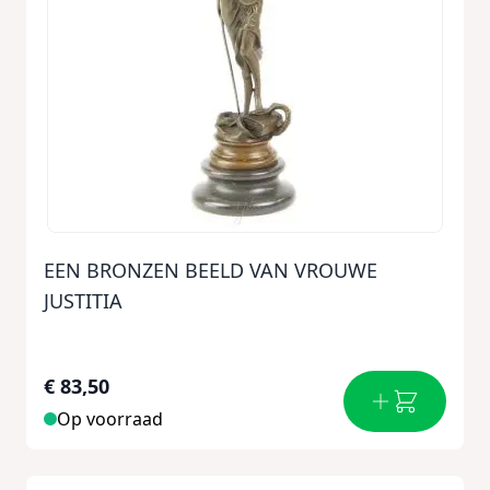
EEN BRONZEN BEELD VAN VROUWE
JUSTITIA
€ 83,50
Op voorraad