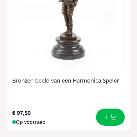
Bronzen beeld van een Harmonica Speler
€ 97,50
Op voorraad