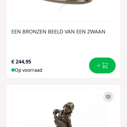
EEN BRONZEN BEELD VAN EEN ZWAAN
€ 244,95
Op voorraad