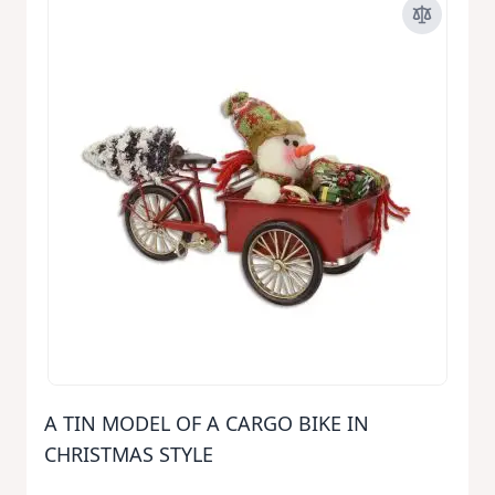
A TIN MODEL OF A CARGO BIKE IN
CHRISTMAS STYLE