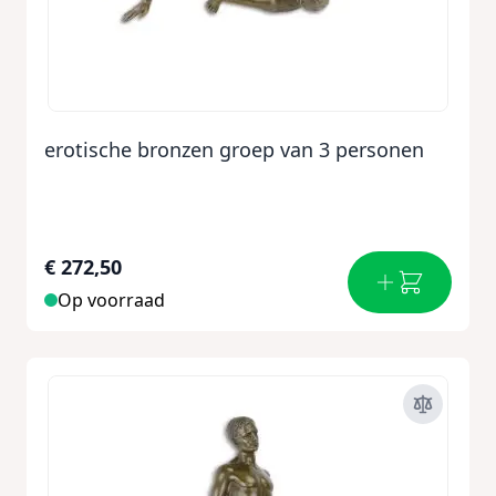
erotische bronzen groep van 3 personen
€ 272,50
Op voorraad