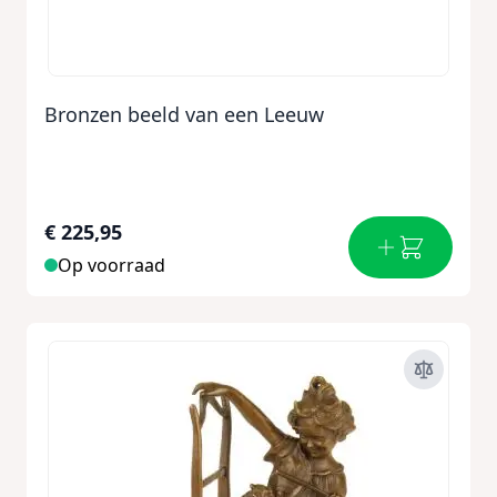
Bronzen beeld van een Leeuw
€ 225,95
Op voorraad