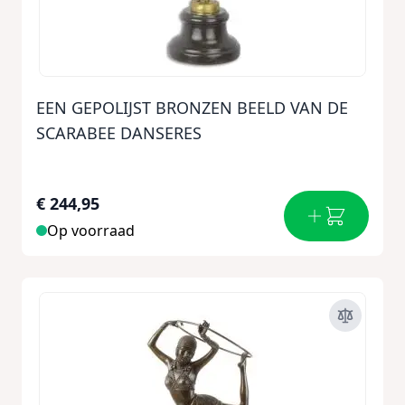
EEN GEPOLIJST BRONZEN BEELD VAN DE
SCARABEE DANSERES
€ 244,95
Op voorraad