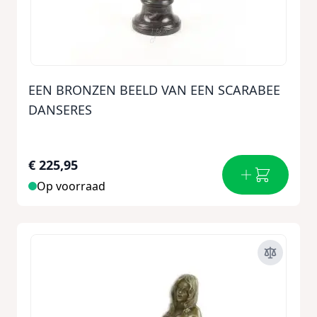
EEN BRONZEN BEELD VAN EEN SCARABEE
DANSERES
€ 225,95
Op voorraad