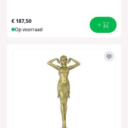
€ 187,50
Op voorraad