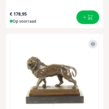
€ 178,95
Op voorraad