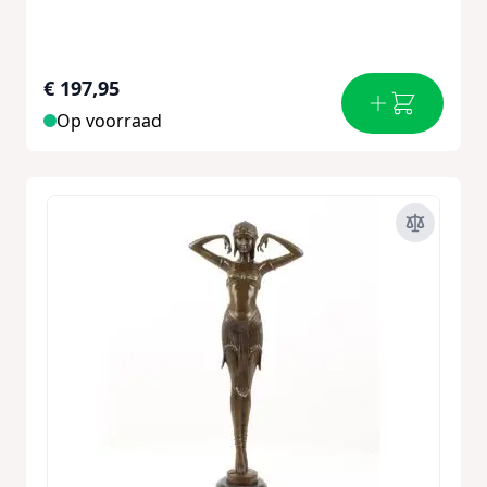
€ 197,95
Op voorraad