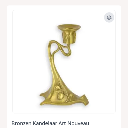
Bronzen Kandelaar Art Nouveau