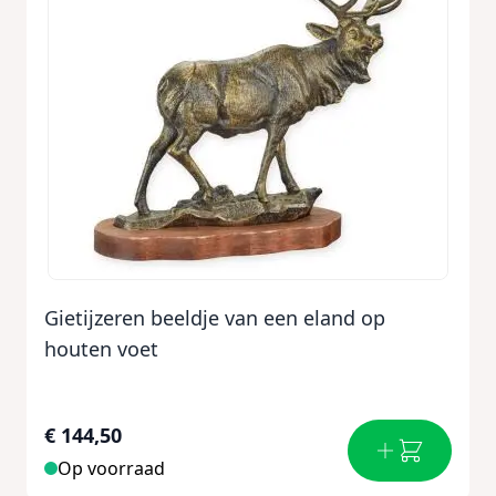
Gietijzeren beeldje van een eland op
houten voet
€ 144,50
Op voorraad