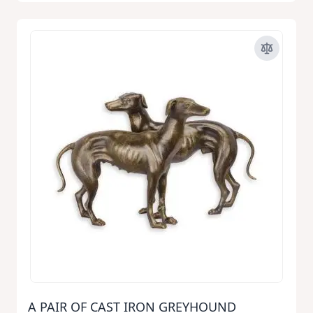
A PAIR OF CAST IRON GREYHOUND