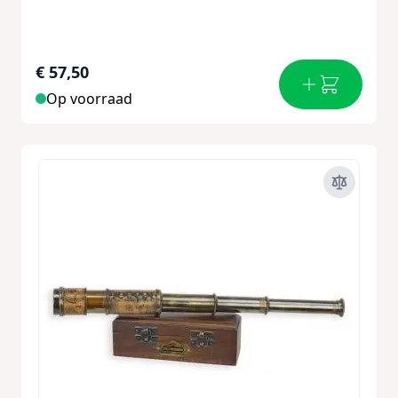
€ 57,50
Op voorraad