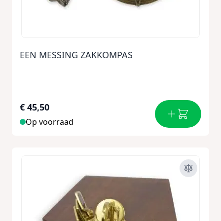
EEN MESSING ZAKKOMPAS
€ 45,50
Op voorraad