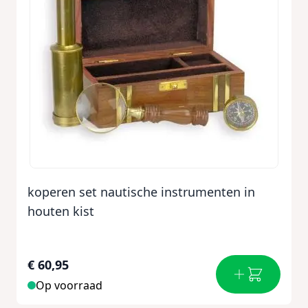
koperen set nautische instrumenten in
houten kist
€ 60,95
Op voorraad