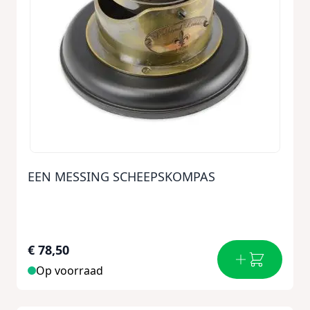
EEN MESSING SCHEEPSKOMPAS
€ 78,50
Op voorraad