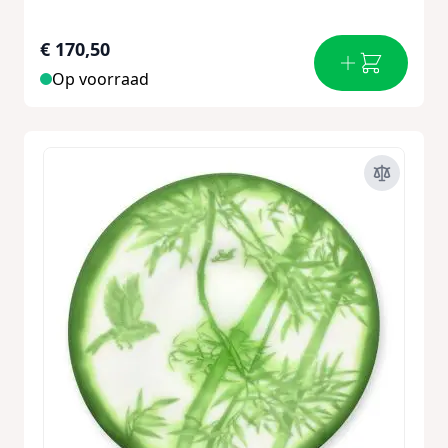
€ 170,50
Op voorraad