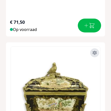
€ 71,50
Op voorraad