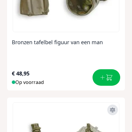
Bronzen tafelbel figuur van een man
€ 48,95
Op voorraad