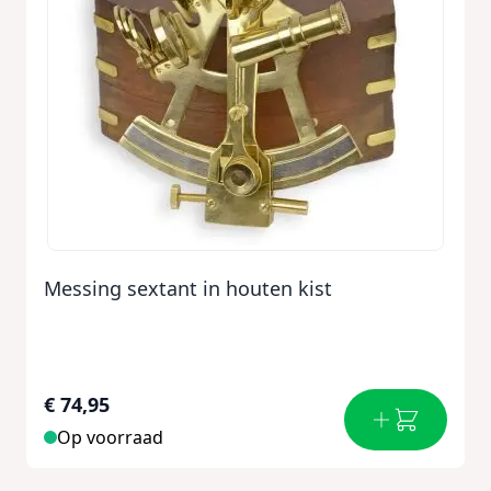
Messing sextant in houten kist
€ 74,95
Op voorraad