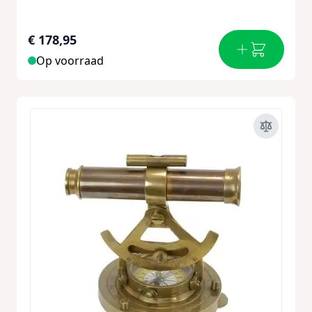
€ 178,95
Op voorraad