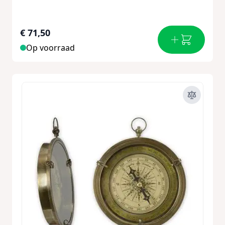
€ 71,50
Op voorraad