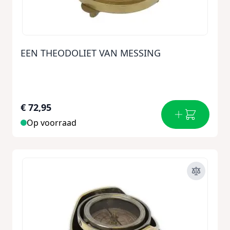
EEN THEODOLIET VAN MESSING
€ 72,95
Op voorraad