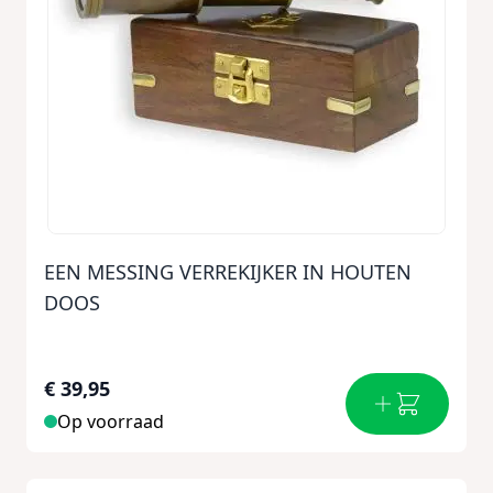
EEN MESSING VERREKIJKER IN HOUTEN
DOOS
€ 39,95
Op voorraad