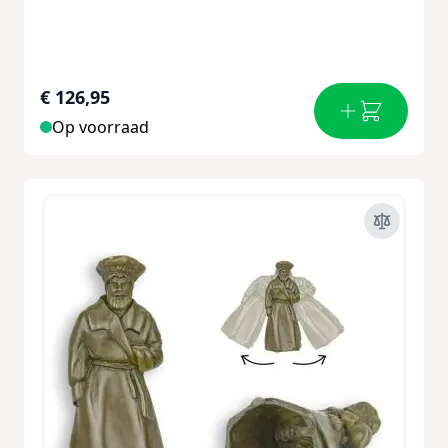
€ 126,95
Op voorraad