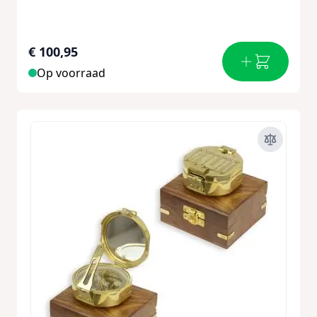
€ 100,95
Op voorraad