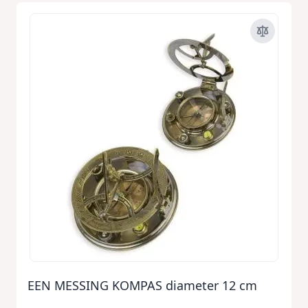
EEN MESSING KOMPAS diameter 12 cm