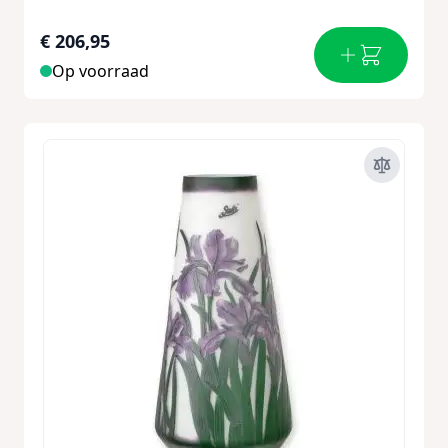
€ 206,95
Op voorraad