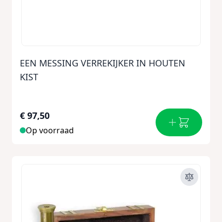
EEN MESSING VERREKIJKER IN HOUTEN
KIST
€ 97,50
Op voorraad