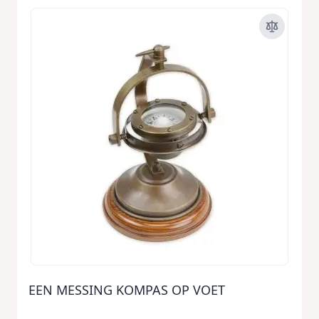
EEN MESSING KOMPAS OP VOET