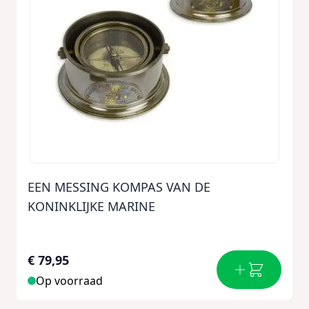
EEN MESSING KOMPAS VAN DE
KONINKLIJKE MARINE
€ 79,95
Op voorraad