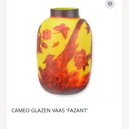
CAMEO GLAZEN VAAS 'FAZANT'