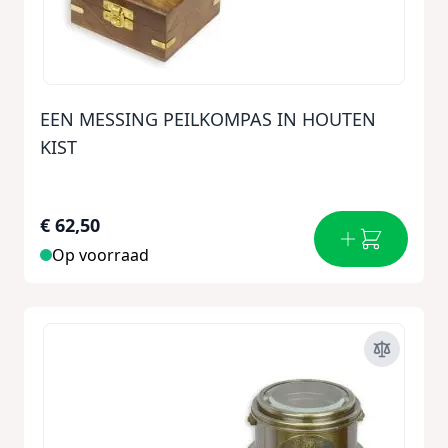
EEN MESSING PEILKOMPAS IN HOUTEN
KIST
€ 62,50
Op voorraad