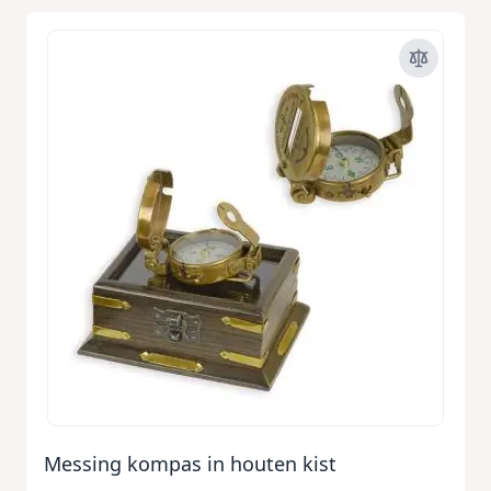
Messing kompas in houten kist