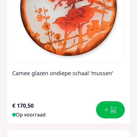
Camee glazen ondiepe schaal 'mussen'
€ 170,50
Op voorraad