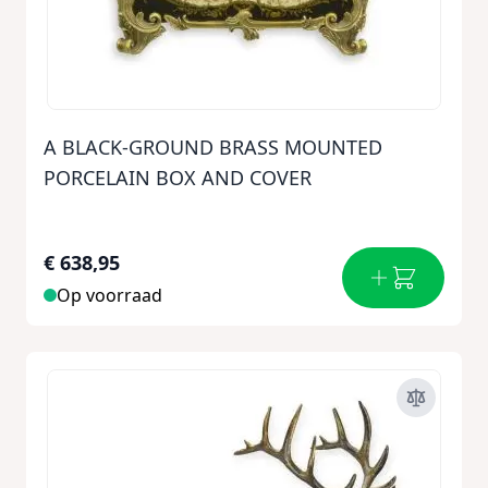
A BLACK-GROUND BRASS MOUNTED
PORCELAIN BOX AND COVER
€ 638,95
Op voorraad