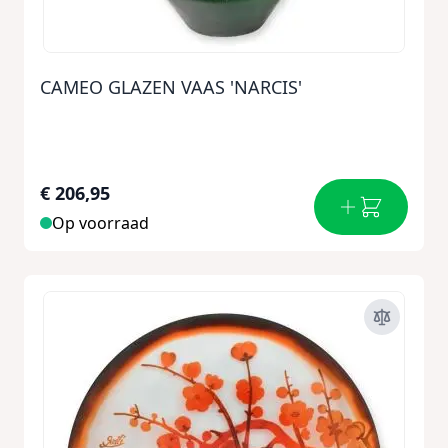
CAMEO GLAZEN VAAS 'NARCIS'
€ 206,95
Op voorraad