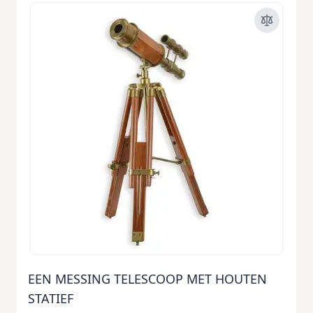
EEN MESSING TELESCOOP MET HOUTEN
STATIEF