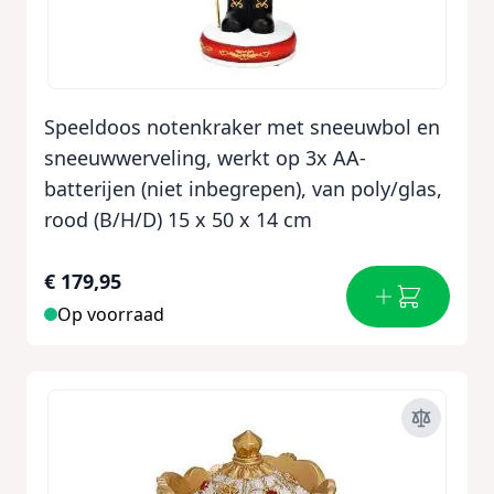
Speeldoos notenkraker met sneeuwbol en
sneeuwwerveling, werkt op 3x AA-
batterijen (niet inbegrepen), van poly/glas,
rood (B/H/D) 15 x 50 x 14 cm
€ 179,95
Op voorraad