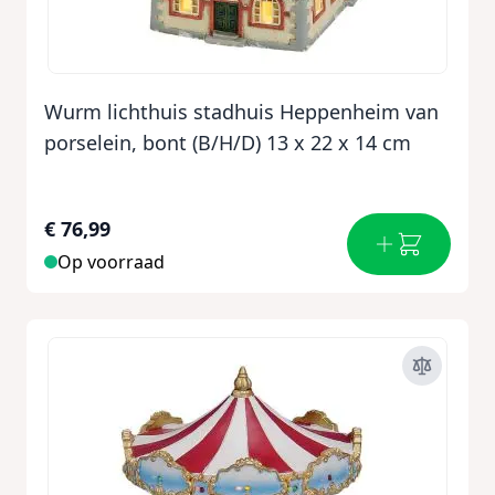
Wurm lichthuis stadhuis Heppenheim van
porselein, bont (B/H/D) 13 x 22 x 14 cm
€ 76,99
Op voorraad