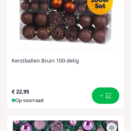
Kerstballen Bruin 100-delig
€ 22,95
Op voorraad