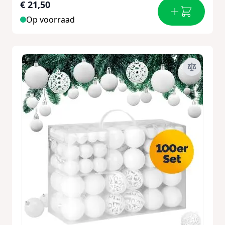
€ 21,50
Op voorraad