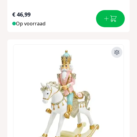
€ 46,99
Op voorraad