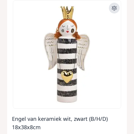
Engel van keramiek wit, zwart (B/H/D)
18x38x8cm