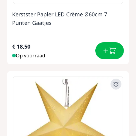
Kerstster Papier LED Crème Ø60cm 7
Punten Gaatjes
€ 18,50
Op voorraad