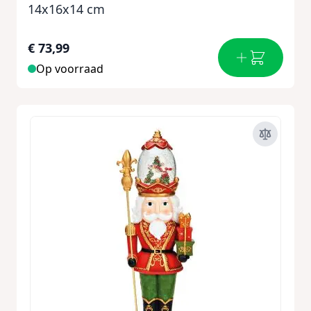
14x16x14 cm
€ 73,99
Op voorraad