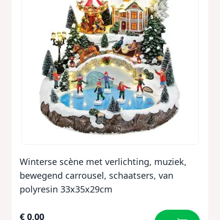
Winterse scène met verlichting, muziek,
bewegend carrousel, schaatsers, van
polyresin 33x35x29cm
€ 0,00