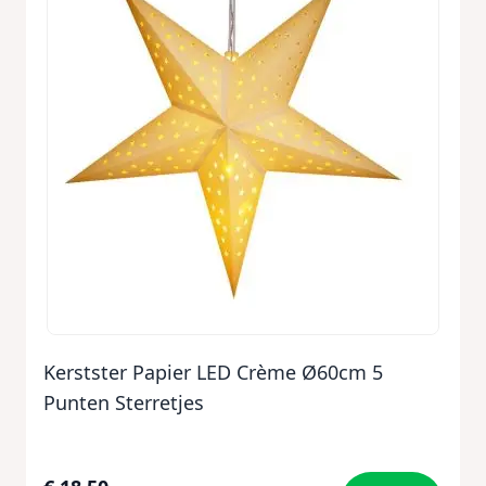
Kerstster Papier LED Crème Ø60cm 5
Punten Sterretjes