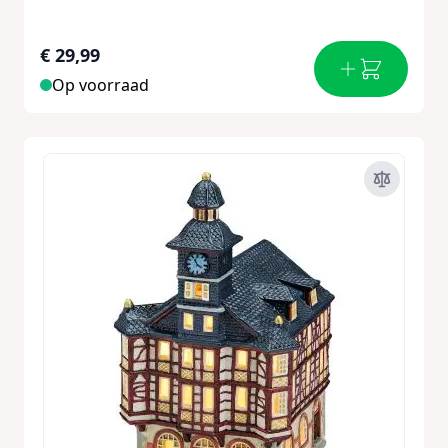
€ 29,99
Op voorraad