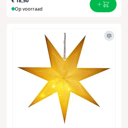
€ 18,50
Op voorraad