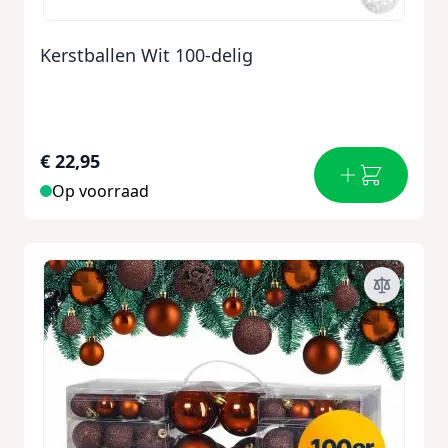
Kerstballen Wit 100-delig
€ 22,95
Op voorraad