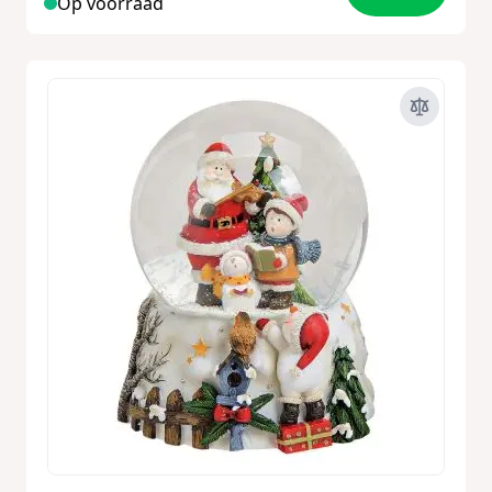
Op voorraad