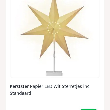
Kerstster Papier LED Wit Sterretjes incl
Standaard