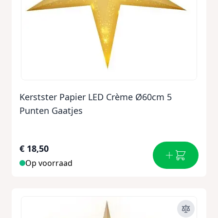
Kerstster Papier LED Crème Ø60cm 5
Punten Gaatjes
€ 18,50
Op voorraad