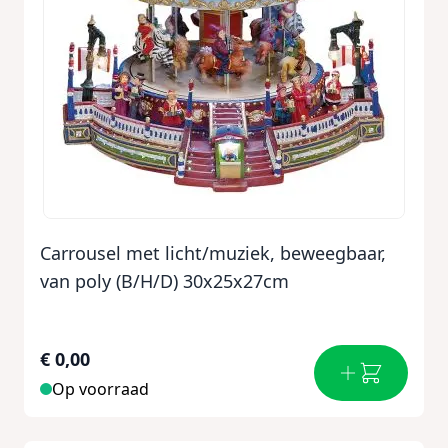
Carrousel met licht/muziek, beweegbaar,
van poly (B/H/D) 30x25x27cm
€ 0,00
Op voorraad