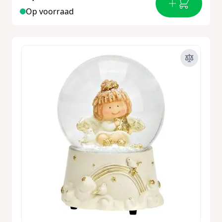
Op voorraad