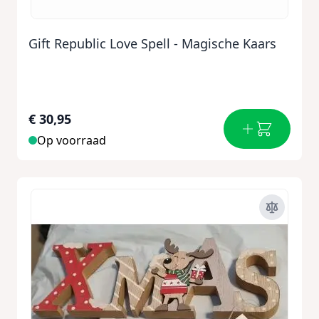
Gift Republic Love Spell - Magische Kaars
€ 30,95
Op voorraad