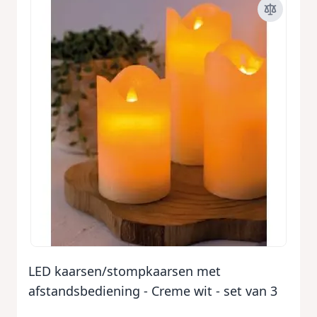
LED kaarsen/stompkaarsen met
afstandsbediening - Creme wit - set van 3