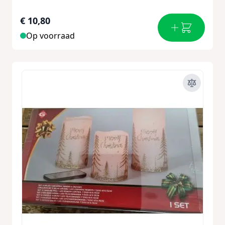
€ 10,80
Op voorraad