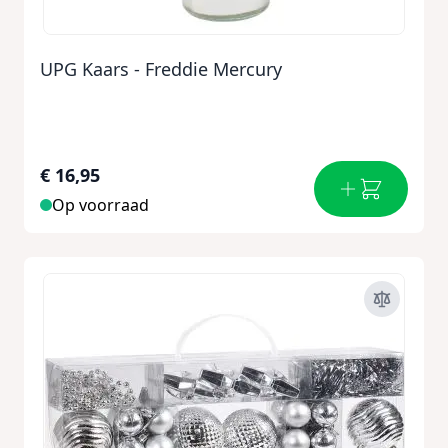
UPG Kaars - Freddie Mercury
€ 16,95
Op voorraad