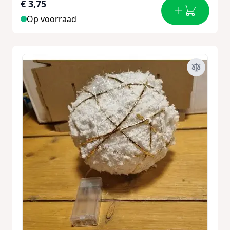
€ 3,75
Op voorraad