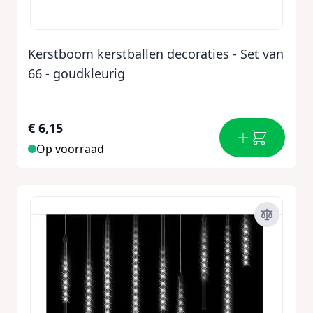
Kerstboom kerstballen decoraties - Set van
66 - goudkleurig
€ 6,15
Op voorraad