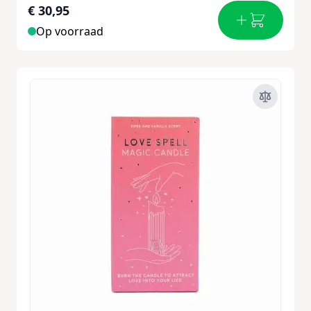
€ 30,95
Op voorraad