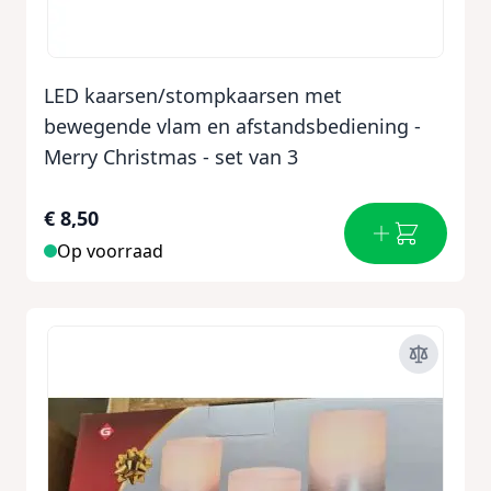
LED kaarsen/stompkaarsen met
bewegende vlam en afstandsbediening -
Merry Christmas - set van 3
€ 8,50
Op voorraad