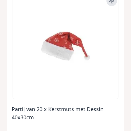
Partij van 20 x Kerstmuts met Dessin
40x30cm