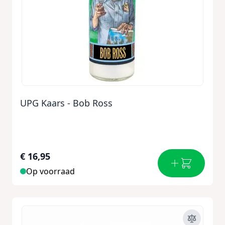
UPG Kaars - Bob Ross
€ 16,95
Op voorraad