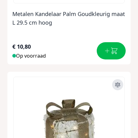
Metalen Kandelaar Palm Goudkleurig maat
L 29.5 cm hoog
€ 10,80
Op voorraad