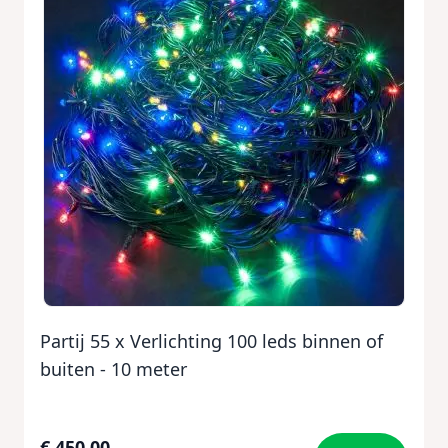
Partij 55 x Verlichting 100 leds binnen of
buiten - 10 meter
€ 450,00