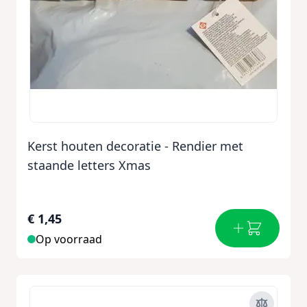
Kerst houten decoratie - Rendier met
staande letters Xmas
€ 1,45
Op voorraad