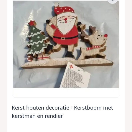
Kerst houten decoratie - Kerstboom met
kerstman en rendier