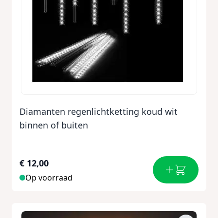
Diamanten regenlichtketting koud wit
binnen of buiten
€ 12,00
Op voorraad