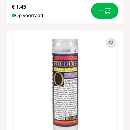
€ 1,45
Op voorraad