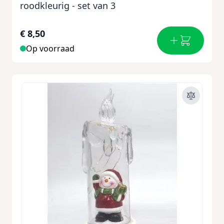
roodkleurig - set van 3
€ 8,50
Op voorraad