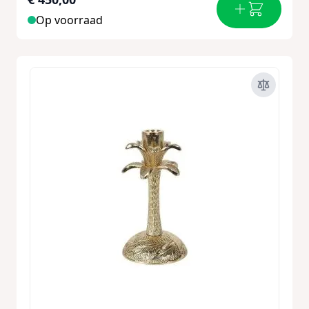
Op voorraad