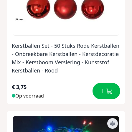
Kerstballen Set - 50 Stuks Rode Kerstballen
- Onbreekbare Kerstballen - Kerstdecoratie
Mix - Kerstboom Versiering - Kunststof
Kerstballen - Rood
€ 3,75
Op voorraad