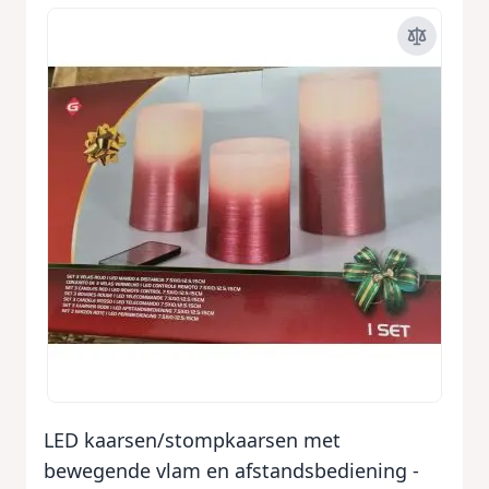
LED kaarsen/stompkaarsen met
bewegende vlam en afstandsbediening -