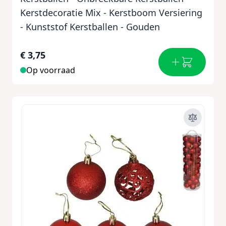
Kerstdecoratie Mix - Kerstboom Versiering
- Kunststof Kerstballen - Gouden
€ 3,75
Op voorraad