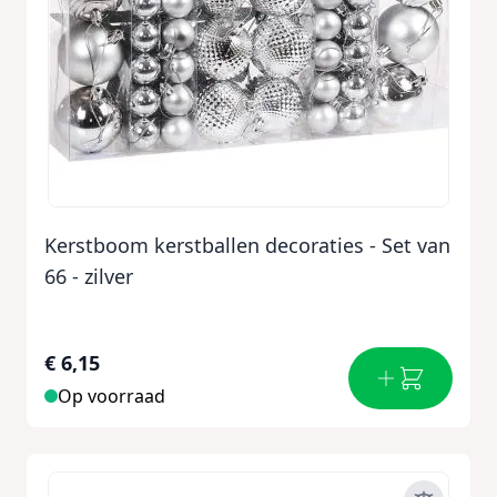
Kerstboom kerstballen decoraties - Set van
66 - zilver
€ 6,15
Op voorraad