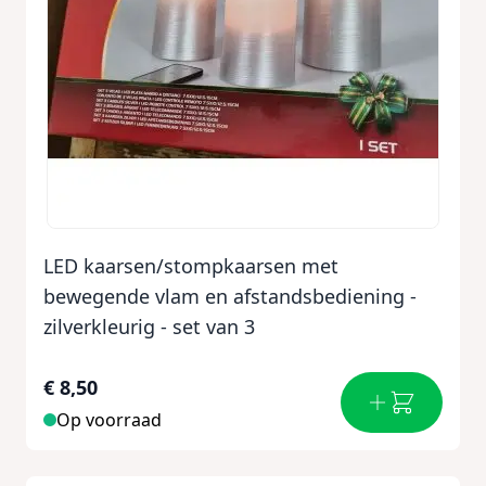
LED kaarsen/stompkaarsen met
bewegende vlam en afstandsbediening -
zilverkleurig - set van 3
€ 8,50
Op voorraad