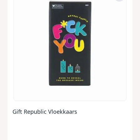
Gift Republic Vloekkaars