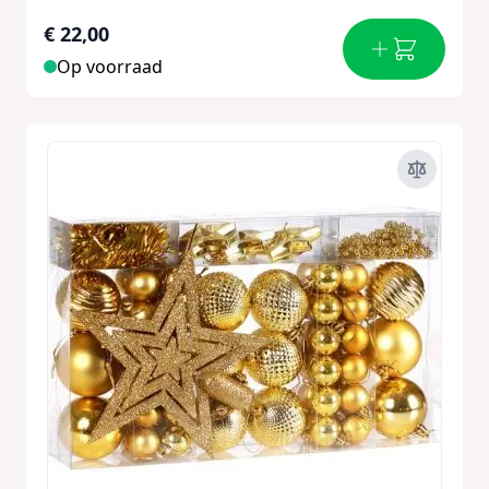
€ 22,00
Op voorraad