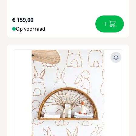
€ 159,00
Op voorraad