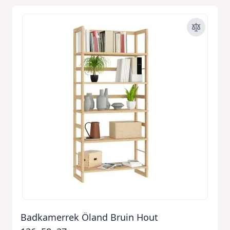
Badkamerrek Öland Bruin Hout