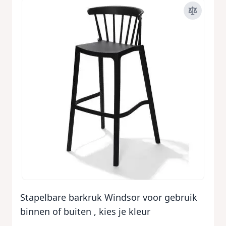
Stapelbare barkruk Windsor voor gebruik
binnen of buiten , kies je kleur