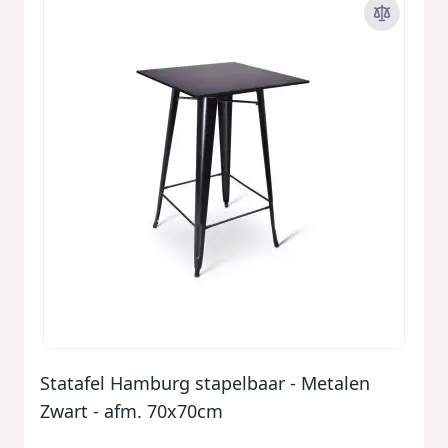
Statafel Hamburg stapelbaar - Metalen
Zwart - afm. 70x70cm