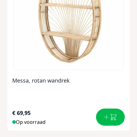
Messa, rotan wandrek
€ 69,95
Op voorraad