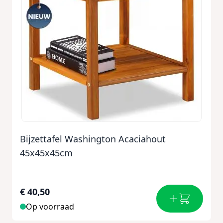
Bijzettafel Washington Acaciahout
45x45x45cm
€ 40,50
Op voorraad