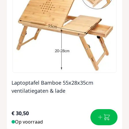
Laptoptafel Bamboe 55x28x35cm
ventilatiegaten & lade
€ 30,50
Op voorraad