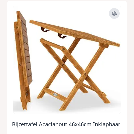
Bijzettafel Acaciahout 46x46cm Inklapbaar