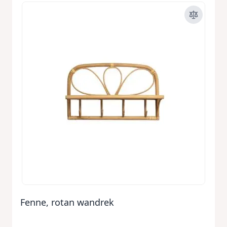
Fenne, rotan wandrek