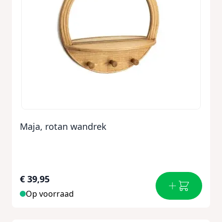
Maja, rotan wandrek
€ 39,95
Op voorraad