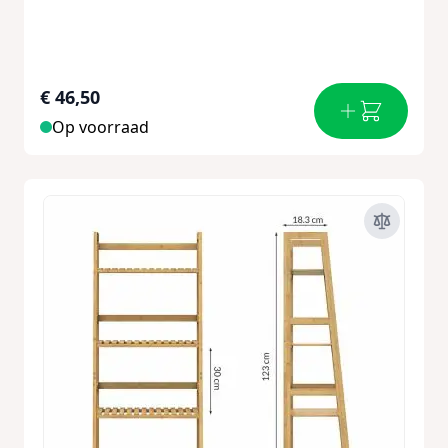
€ 46,50
Op voorraad