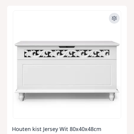
Houten kist Jersey Wit 80x40x48cm