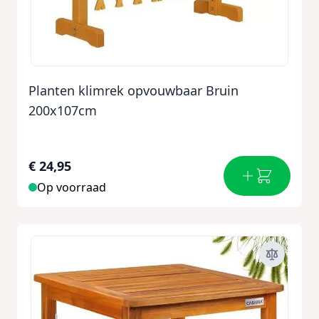
Planten klimrek opvouwbaar Bruin
200x107cm
€ 24,95
Op voorraad