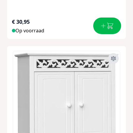
€ 30,95
Op voorraad