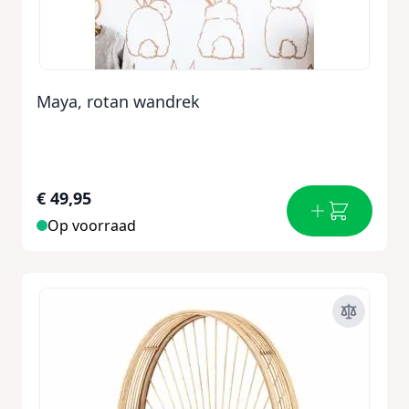
Maya, rotan wandrek
€ 49,95
Op voorraad