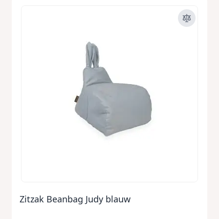
Zitzak Beanbag Judy blauw