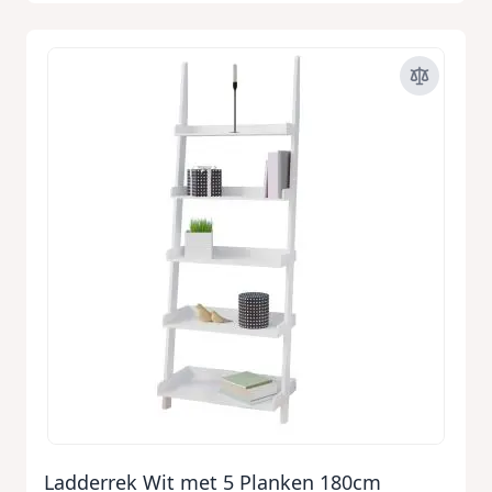
Ladderrek Wit met 5 Planken 180cm