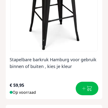
Stapelbare barkruk Hamburg voor gebruik
binnen of buiten , kies je kleur
€ 59,95
Op voorraad