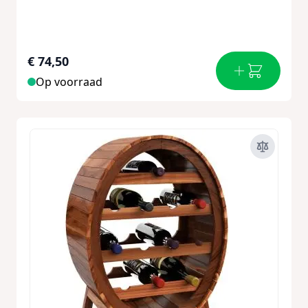
€ 74,50
Op voorraad