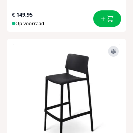
€ 149,95
Op voorraad