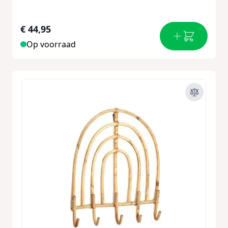
€ 44,95
Op voorraad