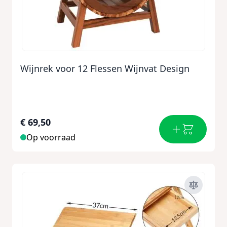
Wijnrek voor 12 Flessen Wijnvat Design
€ 69,50
Op voorraad