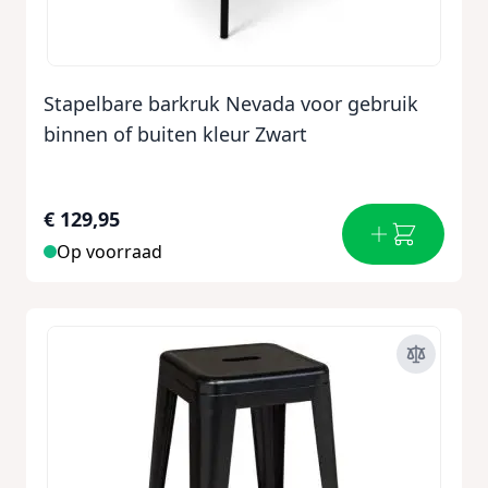
Stapelbare barkruk Nevada voor gebruik
binnen of buiten kleur Zwart
€ 129,95
Op voorraad