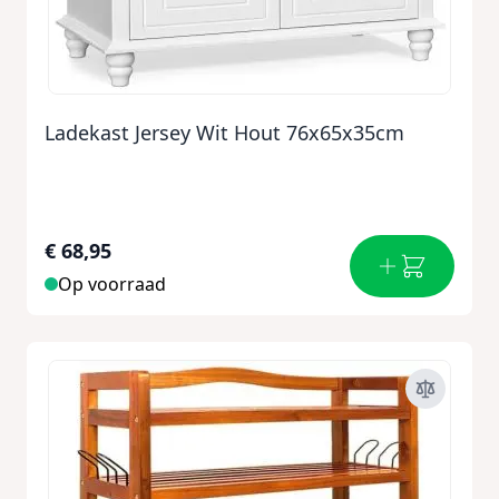
Ladekast Jersey Wit Hout 76x65x35cm
€ 68,95
Op voorraad