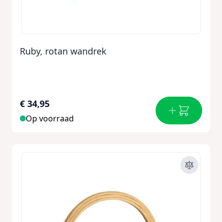
Ruby, rotan wandrek
€ 34,95
Op voorraad