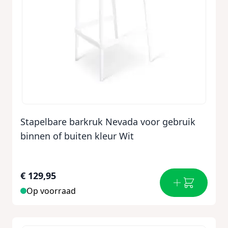
Stapelbare barkruk Nevada voor gebruik
binnen of buiten kleur Wit
€ 129,95
Op voorraad