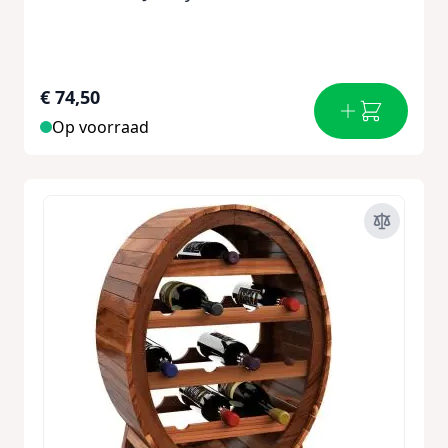
€ 74,50
Op voorraad