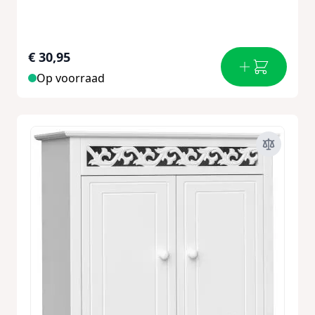
€ 30,95
Op voorraad