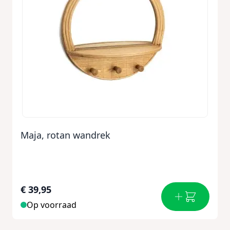
Maja, rotan wandrek
€ 39,95
Op voorraad