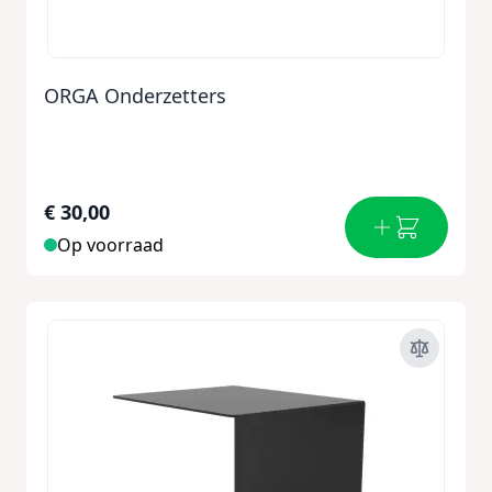
ORGA Onderzetters
€ 30,00
Op voorraad