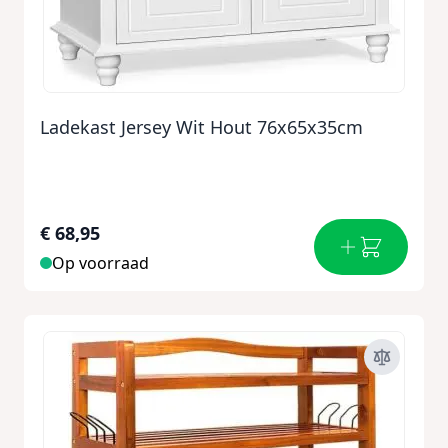
Ladekast Jersey Wit Hout 76x65x35cm
€ 68,95
Op voorraad