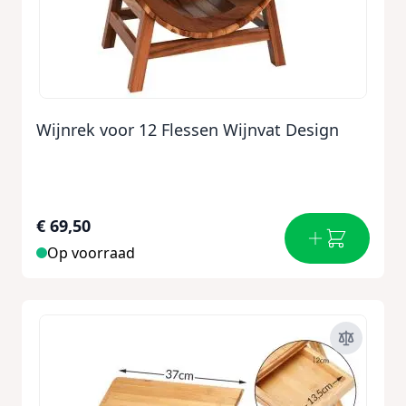
Wijnrek voor 12 Flessen Wijnvat Design
€ 69,50
Op voorraad