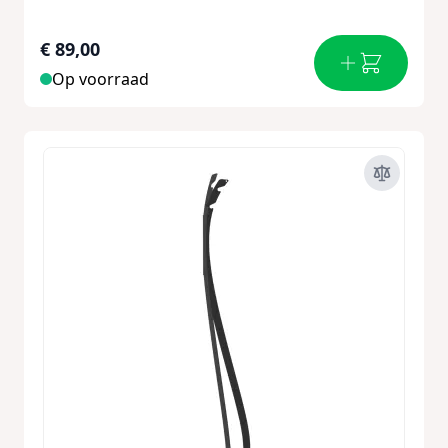
€ 89,00
Op voorraad