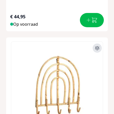
€ 44,95
Op voorraad