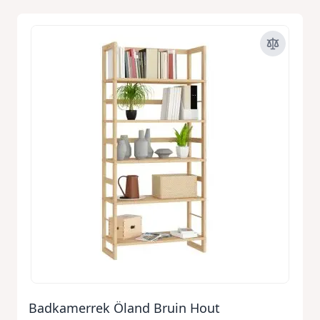
Badkamerrek Öland Bruin Hout