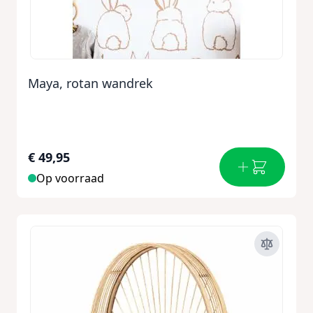
Maya, rotan wandrek
€ 49,95
Op voorraad