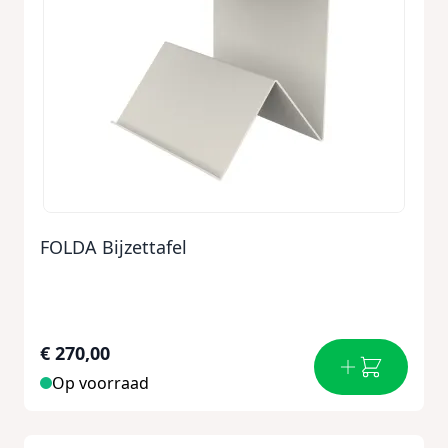
FOLDA Bijzettafel
€ 270,00
Op voorraad