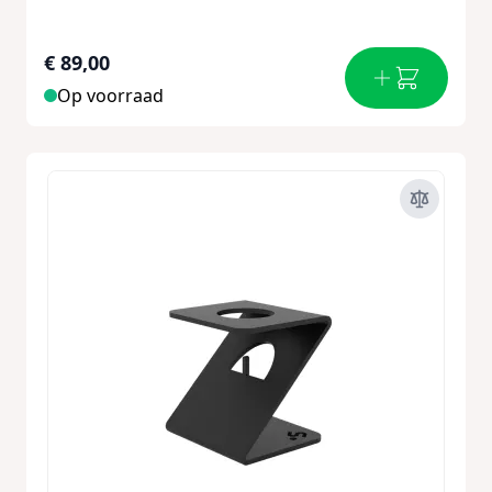
€ 89,00
Op voorraad