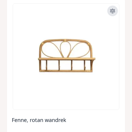
Fenne, rotan wandrek