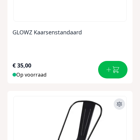
GLOWZ Kaarsenstandaard
€ 35,00
Op voorraad