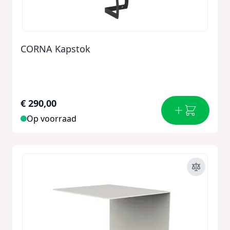
CORNA Kapstok
€ 290,00
Op voorraad