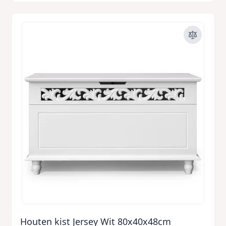
Houten kist Jersey Wit 80x40x48cm