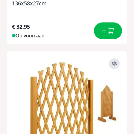
136x58x27cm
€ 32,95
Op voorraad