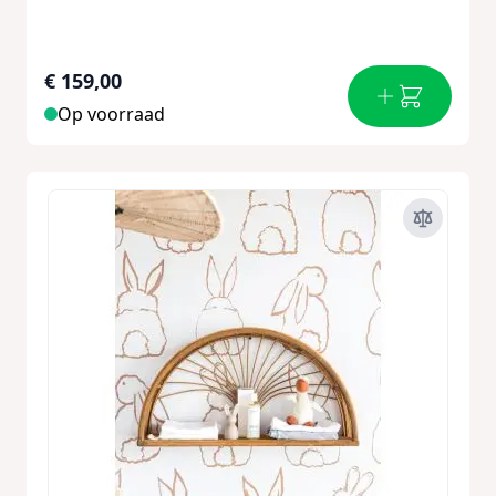
€ 159,00
Op voorraad