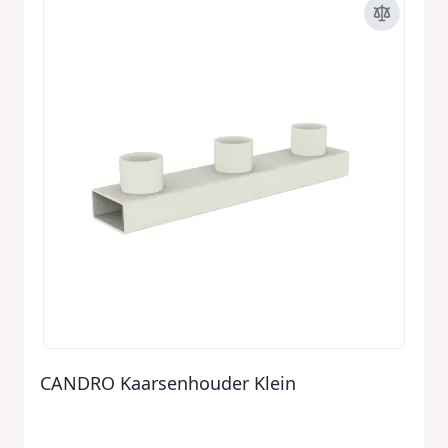
CANDRO Kaarsenhouder Klein