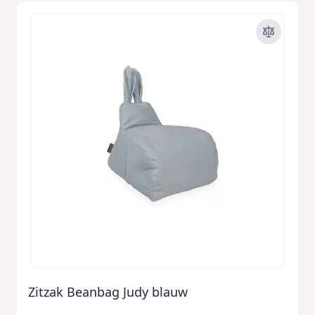
Zitzak Beanbag Judy blauw