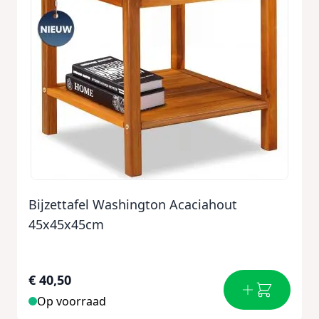
Bijzettafel Washington Acaciahout
45x45x45cm
€ 40,50
Op voorraad