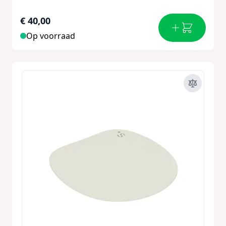
€ 40,00
Op voorraad