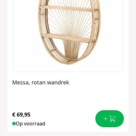
Messa, rotan wandrek
€ 69,95
Op voorraad