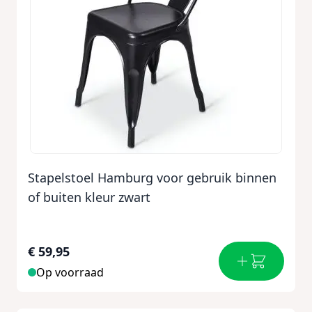
Stapelstoel Hamburg voor gebruik binnen
of buiten kleur zwart
€ 59,95
Op voorraad