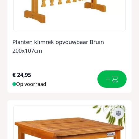
Planten klimrek opvouwbaar Bruin
200x107cm
€ 24,95
Op voorraad