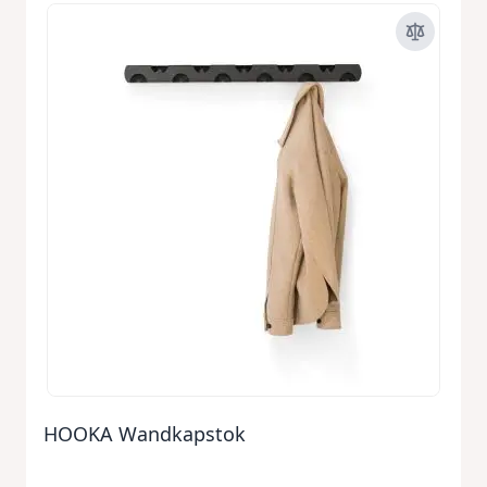
HOOKA Wandkapstok