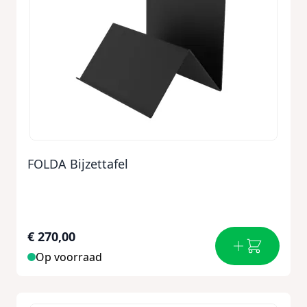
FOLDA Bijzettafel
€ 270,00
Op voorraad