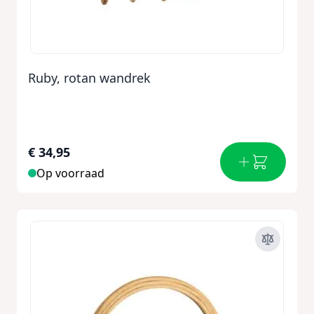
Ruby, rotan wandrek
€ 34,95
Op voorraad