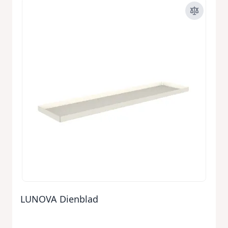
LUNOVA Dienblad