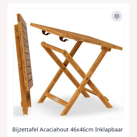
Bijzettafel Acaciahout 46x46cm Inklapbaar