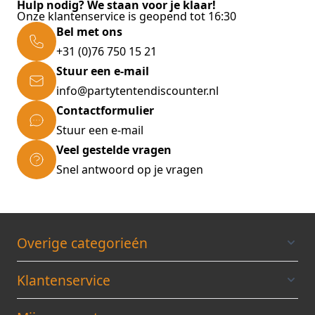
Hulp nodig? We staan voor je klaar!
Onze klantenservice is geopend tot 16:30
Bel met ons
+31 (0)76 750 15 21
Stuur een e-mail
info@partytentendiscounter.nl
Contactformulier
Stuur een e-mail
Veel gestelde vragen
Snel antwoord op je vragen
Overige categorieén
Klantenservice