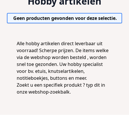
Hobby artikelen
Geen producten gevonden voor deze selectie.
Alle hobby artikelen direct leverbaar uit
voorraad! Scherpe prijzen. De items welke
via de webshop worden besteld , worden
snel toe gezonden. Uw hobby specialist
voor bv.
etuis
,
knutselartikelen
,
notitieboekjes
,
buttons
en meer.
Zoekt u een specifiek produkt ? typ dit in
onze webshop-zoekbalk.