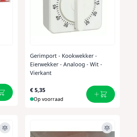
Gerimport - Kookwekker -
Eierwekker - Analoog - Wit -
Vierkant
€ 5,35
Op voorraad