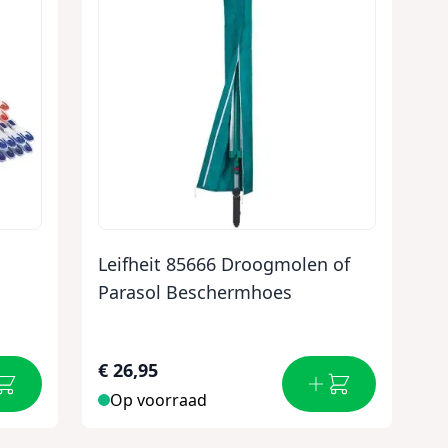
Leifheit 85666 Droogmolen of
Parasol Beschermhoes
€ 26,95
Op voorraad