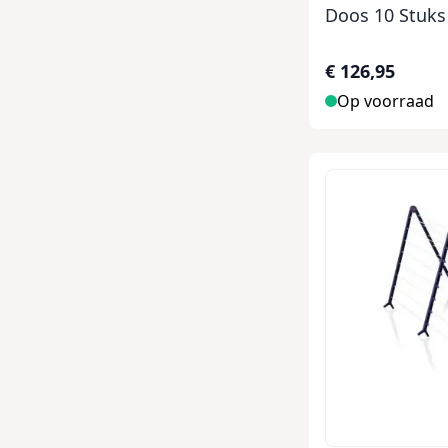
Doos 10 Stuks
€ 126,95
Op voorraad