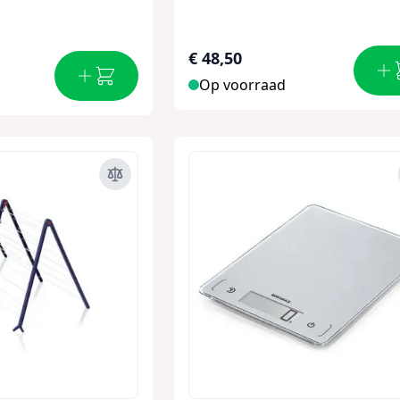
€ 48,50
Op voorraad