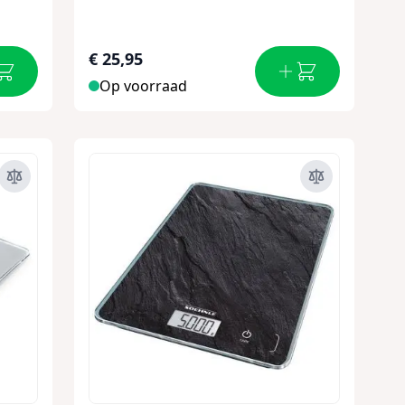
€ 25,95
Op voorraad