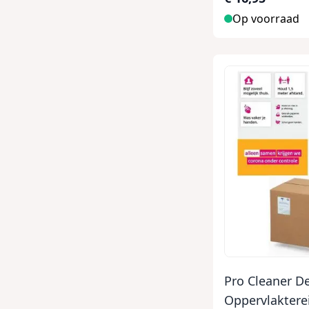
Op voorraad
Pro Cleaner D
Oppervlaktere