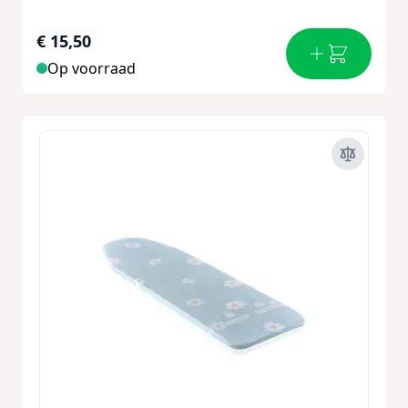
€ 15,50
Op voorraad