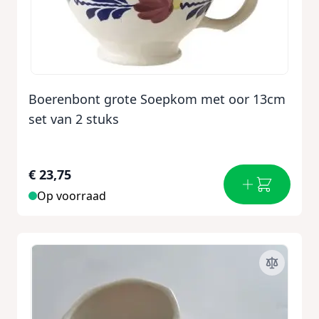
Boerenbont grote Soepkom met oor 13cm
set van 2 stuks
€ 23,75
Op voorraad