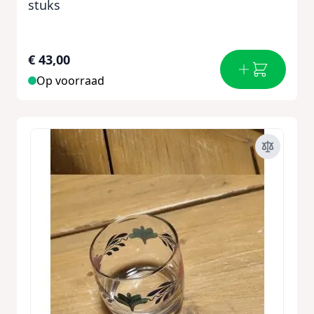
stuks
€ 43,00
Op voorraad