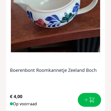
Boerenbont Roomkannetje Zeeland Boch
€ 4,00
Op voorraad