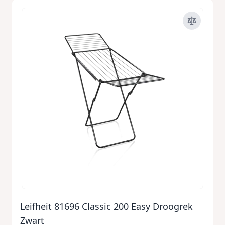
Leifheit 81696 Classic 200 Easy Droogrek
Zwart