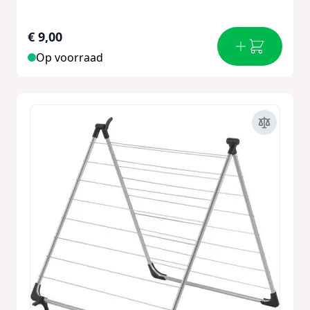
€ 9,00
Op voorraad