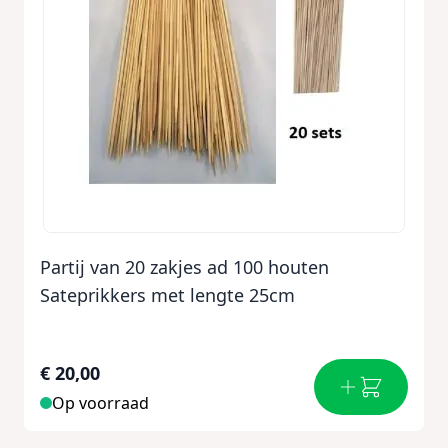
Partij van 20 zakjes ad 100 houten
Sateprikkers met lengte 25cm
€ 20,00
Op voorraad