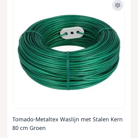
Tomado-Metaltex Waslijn met Stalen Kern
80 cm Groen