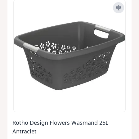
Rotho Design Flowers Wasmand 25L
Antraciet