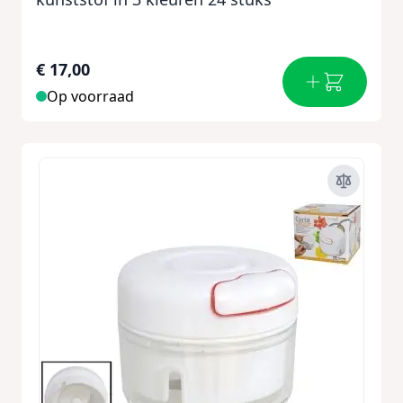
€ 17,00
Op voorraad