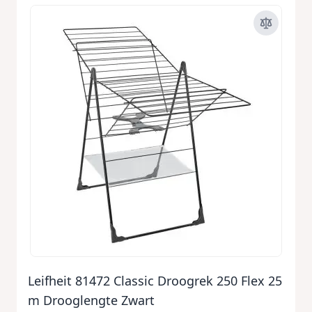
Leifheit 81472 Classic Droogrek 250 Flex 25
m Drooglengte Zwart