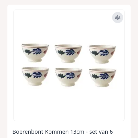
Boerenbont Kommen 13cm - set van 6