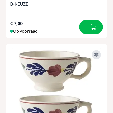
B-KEUZE
€ 7,00
Op voorraad