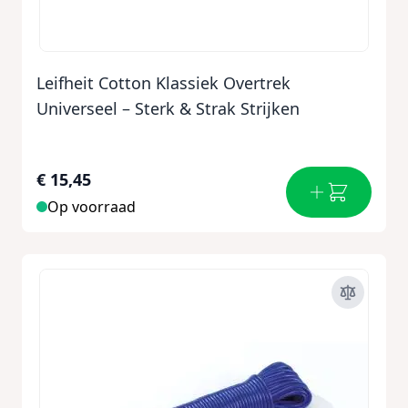
Leifheit Cotton Klassiek Overtrek
Universeel – Sterk & Strak Strijken
€ 15,45
Op voorraad