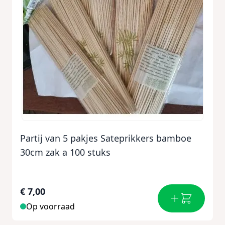
Partij van 5 pakjes Sateprikkers bamboe
30cm zak a 100 stuks
€ 7,00
Op voorraad