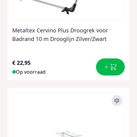
Metaltex Cervino Plus Droogrek voor
Badrand 10 m Drooglijn Zilver/Zwart
€ 22,95
Op voorraad