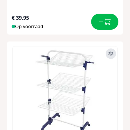
€ 39,95
Op voorraad