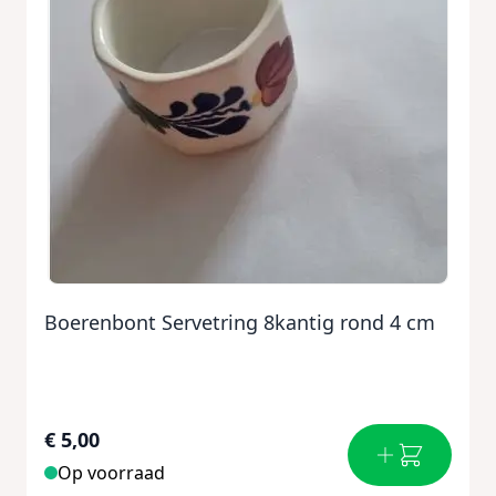
Boerenbont Servetring 8kantig rond 4 cm
€ 5,00
Op voorraad