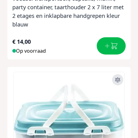
party container, taarthouder 2 x 7 liter met
2 etages en inklapbare handgrepen kleur
blauw
€ 14,00
Op voorraad