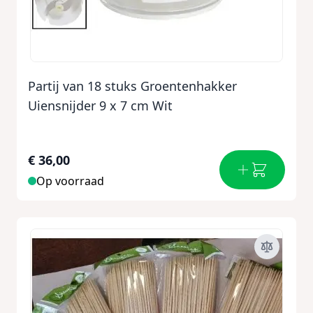
Partij van 18 stuks Groentenhakker
Uiensnijder 9 x 7 cm Wit
€ 36,00
Op voorraad