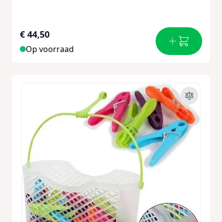
€ 44,50
Op voorraad