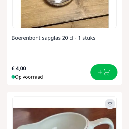
Boerenbont sapglas 20 cl - 1 stuks
€ 4,00
Op voorraad