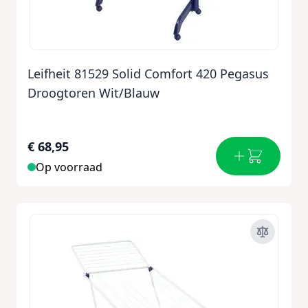
Leifheit 81529 Solid Comfort 420 Pegasus
Droogtoren Wit/Blauw
€ 68,95
Op voorraad