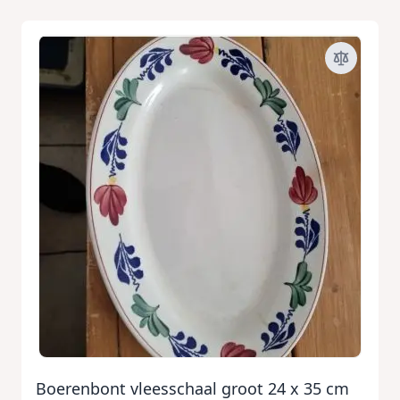
Boerenbont vleesschaal groot 24 x 35 cm