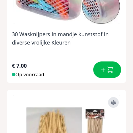
30 Wasknijpers in mandje kunststof in
diverse vrolijke Kleuren
€ 7,00
Op voorraad