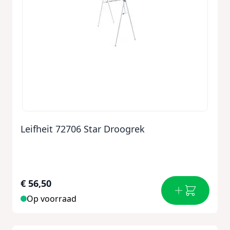
Leifheit 72706 Star Droogrek
€ 56,50
Op voorraad