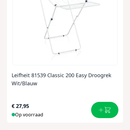
Leifheit 81539 Classic 200 Easy Droogrek
Wit/Blauw
€ 27,95
Op voorraad