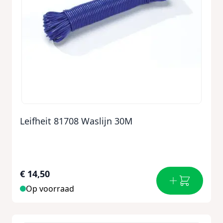
Leifheit 81708 Waslijn 30M
€ 14,50
Op voorraad