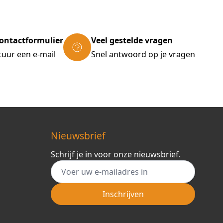
ontactformulier
Veel gestelde vragen
tuur een e-mail
Snel antwoord op je vragen
Nieuwsbrief
Schrijf je in voor onze nieuwsbrief.
E-mail adres
Inschrijven